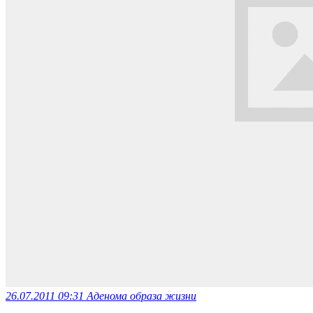
26.07.2011 09:31
Аденома образа жизни