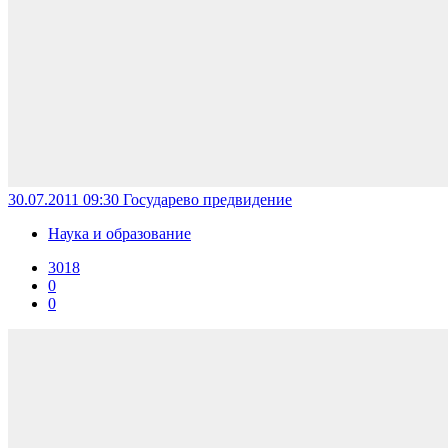
30.07.2011 09:30
Государево предвидение
Наука и образование
3018
0
0