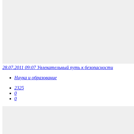
28.07.2011 09:07
Увлекательный путь к безопасности
Наука и образование
2325
0
0