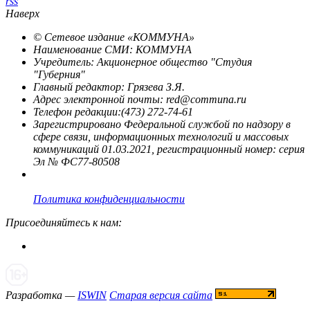
rss
Наверх
© Сетевое издание «
КОММУНА
»
Наименование СМИ: КОММУНА
Учредитель: Акционерное общество "Студия
"Губерния"
Главный редактор: Грязева З.Я.
Адрес электронной почты: red@communa.ru
Телефон редакции:(473) 272-74-61
Зарегистрировано Федеральной службой по надзору в
сфере связи, информационных технологий и массовых
коммуникаций 01.03.2021, регистрационный номер: серия
Эл № ФС77-80508
Политика конфиденциальности
Присоединяйтесь к нам:
Разработка —
ISWIN
Старая версия сайта