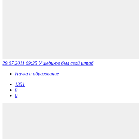
29.07.2011 09:25
У медиков был свой штаб
Наука и образование
1351
0
0