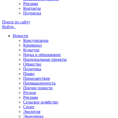
Реклама
Контакты
Подписка
Поиск по сайту
Войти
Новости
Консультации
Криминал
Культура
Наука и образование
Национальные проекты
Общество
Политика
Право
Происшествия
Промышленность
Прочие новости
Регион
Реклама
Сельское хозяйство
Спорт
Экология
Экономика