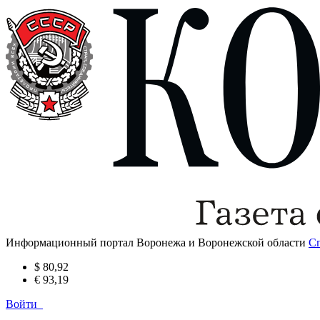
Информационный портал Воронежа и Воронежской области
С
$ 80,92
€ 93,19
Войти