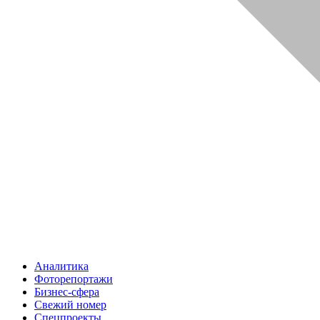
Аналитика
Фоторепортажи
Бизнес-сфера
Свежий номер
Спецпроекты