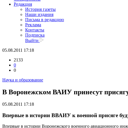
Редакция
История газеты
Наши издания
Письма в редакцию
Реклама
Контакты
Подписка
Выйти
05.08.2011 17:18
2133
0
0
Наука и образование
В Воронежском ВАИУ принесут присяг
05.08.2011 17:18
Впервые в истории ВВАИУ к военной присяге буду
Впервые в истории Воронежского военного авиационного инжен