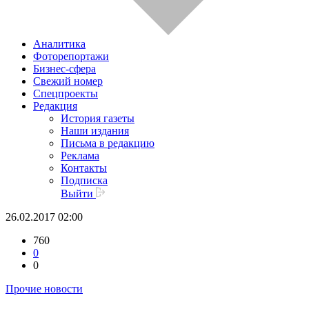
Аналитика
Фоторепортажи
Бизнес-сфера
Свежий номер
Спецпроекты
Редакция
История газеты
Наши издания
Письма в редакцию
Реклама
Контакты
Подписка
Выйти
26.02.2017 02:00
760
0
0
Прочие новости