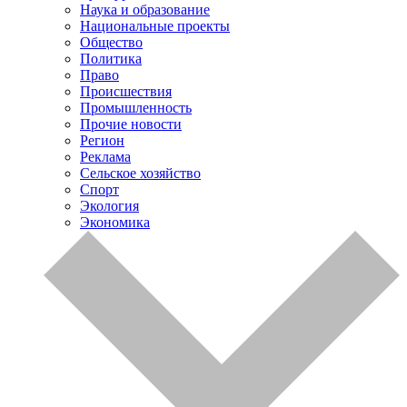
Наука и образование
Национальные проекты
Общество
Политика
Право
Происшествия
Промышленность
Прочие новости
Регион
Реклама
Сельское хозяйство
Спорт
Экология
Экономика