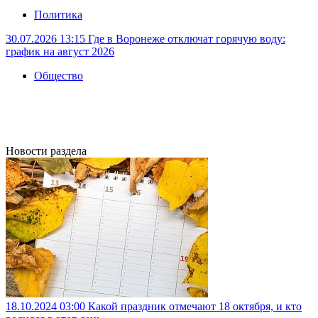
Политика
30.07.2026 13:15
Где в Воронеже отключат горячую воду:
график на август 2026
Общество
Новости раздела
18.10.2024 03:00
Какой праздник отмечают 18 октября, и кто