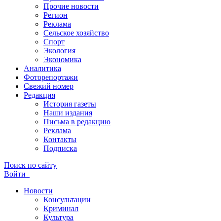
Прочие новости
Регион
Реклама
Сельское хозяйство
Спорт
Экология
Экономика
Аналитика
Фоторепортажи
Свежий номер
Редакция
История газеты
Наши издания
Письма в редакцию
Реклама
Контакты
Подписка
Поиск по сайту
Войти
Новости
Консультации
Криминал
Культура