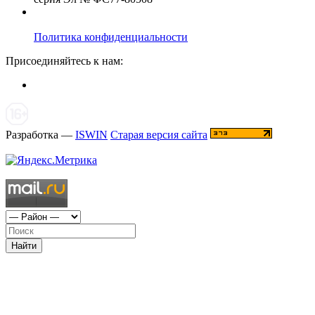
Политика конфиденциальности
Присоединяйтесь к нам:
Разработка —
ISWIN
Старая версия сайта
Найти