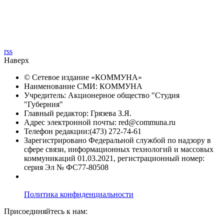
rss
Наверх
© Сетевое издание «
КОММУНА
»
Наименование СМИ: КОММУНА
Учредитель: Акционерное общество "Студия
"Губерния"
Главный редактор: Грязева З.Я.
Адрес электронной почты: red@communa.ru
Телефон редакции:(473) 272-74-61
Зарегистрировано Федеральной службой по надзору в
сфере связи, информационных технологий и массовых
коммуникаций 01.03.2021, регистрационный номер:
серия Эл № ФС77-80508
Политика конфиденциальности
Присоединяйтесь к нам: