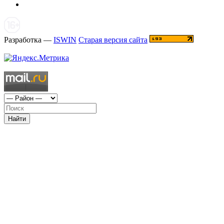
Разработка —
ISWIN
Старая версия сайта
Найти