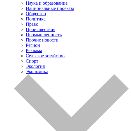
Наука и образование
Национальные проекты
Общество
Политика
Право
Происшествия
Промышленность
Прочие новости
Регион
Реклама
Сельское хозяйство
Спорт
Экология
Экономика