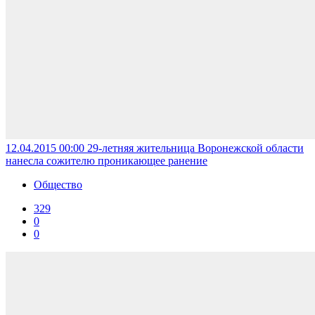
12.04.2015 00:00
29-летняя жительница Воронежской области
нанесла сожителю проникающее ранение
Общество
329
0
0