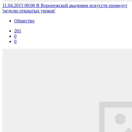
11.04.2015 00:00
В Воронежской академии искусств проведут
'неделю открытых уроков'
Общество
261
0
0