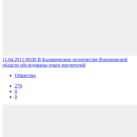
11.04.2015 00:00
В Калачеевском лесничестве Воронежской
области обследованы очаги вредителей
Общество
276
0
0