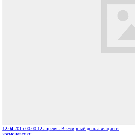
12.04.2015 00:00
12 апреля - Всемирный день авиации и
космонавтики