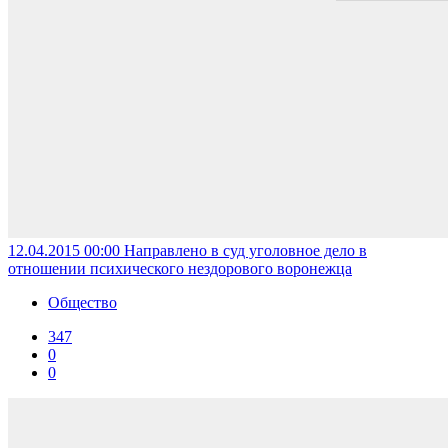
12.04.2015 00:00
Направлено в суд уголовное дело в
отношении психического нездорового воронежца
Общество
347
0
0