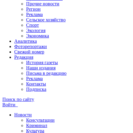
Прочие новости
Регион
Реклама
Сельское хозяйство
Спорт
Экология
Экономика
Аналитика
Фоторепортажи
Свежий номер
Редакция
История газеты
Наши издания
Письма в редакцию
Реклама
Контакты
Подписка
Поиск по сайту
Войти
Новости
Консультации
Криминал
Культура