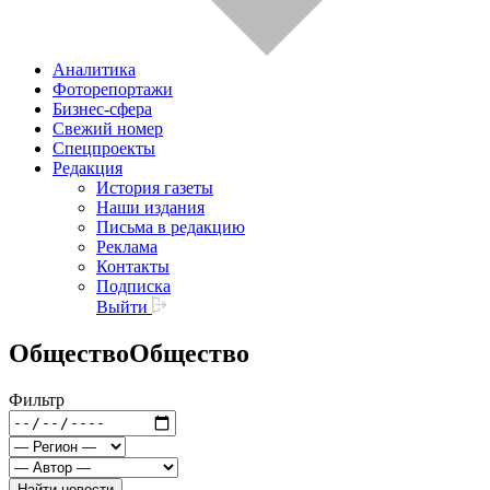
Аналитика
Фоторепортажи
Бизнес-сфера
Свежий номер
Спецпроекты
Редакция
История газеты
Наши издания
Письма в редакцию
Реклама
Контакты
Подписка
Выйти
Общество
Общество
Фильтр
Найти новости