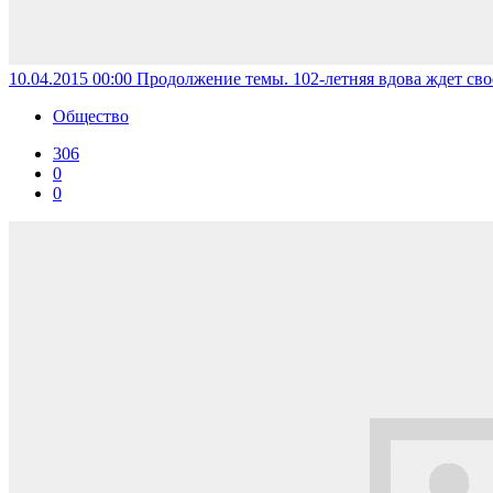
10.04.2015 00:00
Продолжение темы. 102-летняя вдова ждет сво
Общество
306
0
0