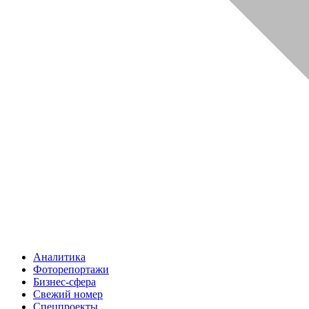
Аналитика
Фоторепортажи
Бизнес-сфера
Свежий номер
Спецпроекты