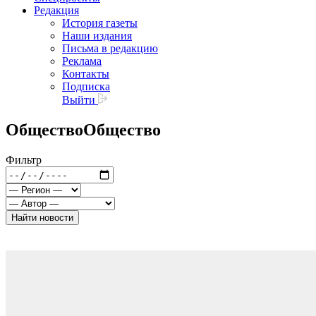
Редакция
История газеты
Наши издания
Письма в редакцию
Реклама
Контакты
Подписка
Выйти
Общество
Общество
Фильтр
Найти новости