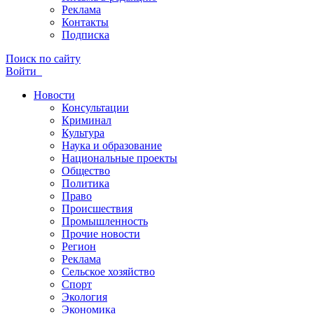
Реклама
Контакты
Подписка
Поиск по сайту
Войти
Новости
Консультации
Криминал
Культура
Наука и образование
Национальные проекты
Общество
Политика
Право
Происшествия
Промышленность
Прочие новости
Регион
Реклама
Сельское хозяйство
Спорт
Экология
Экономика