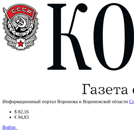
Информационный портал Воронежа и Воронежской области
С
$ 82,16
€ 94,83
Войти