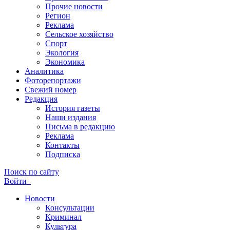
Прочие новости
Регион
Реклама
Сельское хозяйство
Спорт
Экология
Экономика
Аналитика
Фоторепортажи
Свежий номер
Редакция
История газеты
Наши издания
Письма в редакцию
Реклама
Контакты
Подписка
Поиск по сайту
Войти
Новости
Консультации
Криминал
Культура