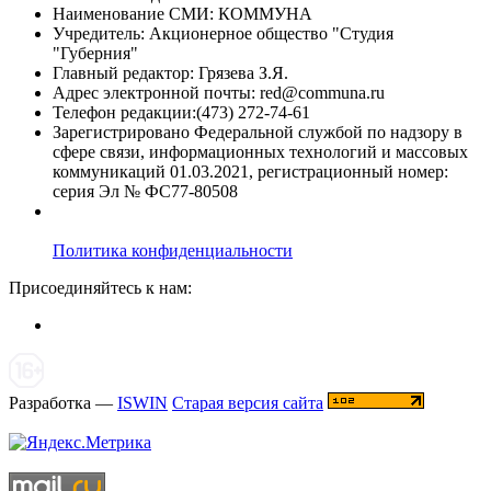
Наименование СМИ: КОММУНА
Учредитель: Акционерное общество "Студия
"Губерния"
Главный редактор: Грязева З.Я.
Адрес электронной почты: red@communa.ru
Телефон редакции:(473) 272-74-61
Зарегистрировано Федеральной службой по надзору в
сфере связи, информационных технологий и массовых
коммуникаций 01.03.2021, регистрационный номер:
серия Эл № ФС77-80508
Политика конфиденциальности
Присоединяйтесь к нам:
Разработка —
ISWIN
Старая версия сайта