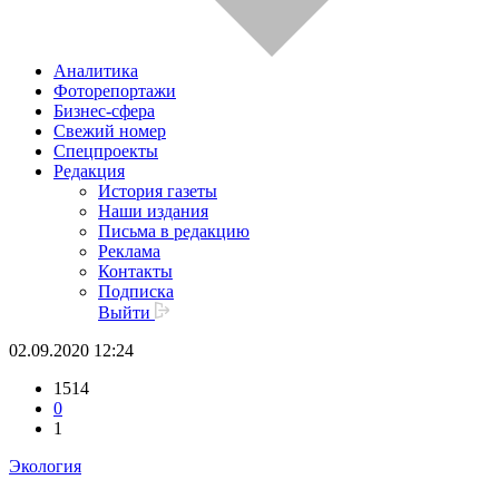
Аналитика
Фоторепортажи
Бизнес-сфера
Свежий номер
Спецпроекты
Редакция
История газеты
Наши издания
Письма в редакцию
Реклама
Контакты
Подписка
Выйти
02.09.2020 12:24
1514
0
1
Экология