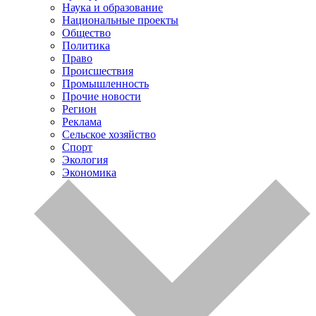
Наука и образование
Национальные проекты
Общество
Политика
Право
Происшествия
Промышленность
Прочие новости
Регион
Реклама
Сельское хозяйство
Спорт
Экология
Экономика