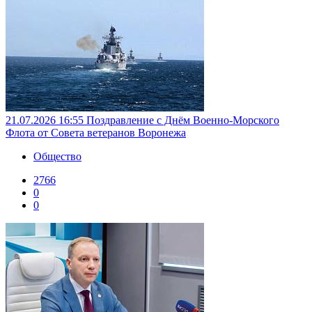
21.07.2026 16:55
Поздравление с Днём Военно-Морского
Флота от Совета ветеранов Воронежа
Общество
2766
0
0