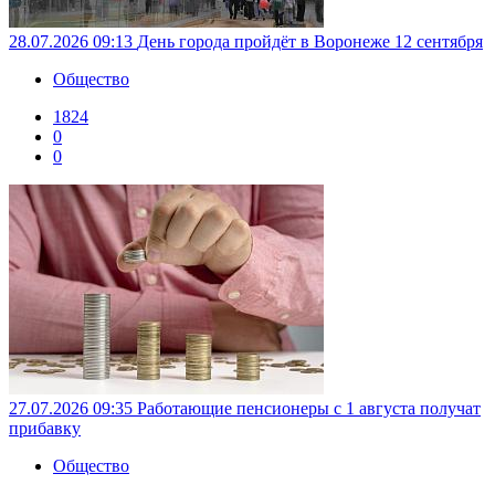
28.07.2026 09:13
День города пройдёт в Воронеже 12 сентября
Общество
1824
0
0
27.07.2026 09:35
Работающие пенсионеры с 1 августа получат
прибавку
Общество