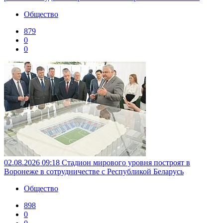
Общество
879
0
0
02.08.2026 09:18
Стадион мирового уровня построят в
Воронеже в сотрудничестве с Республикой Беларусь
Общество
898
0