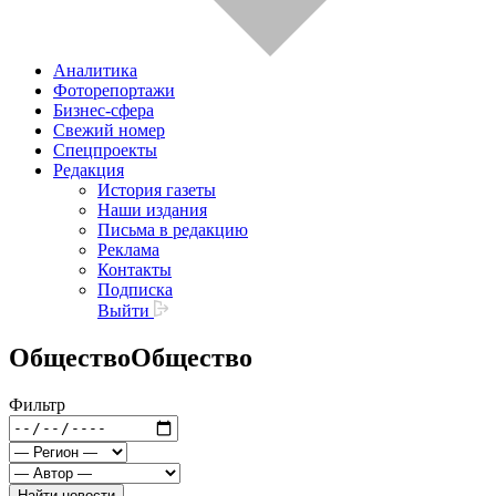
Аналитика
Фоторепортажи
Бизнес-сфера
Свежий номер
Спецпроекты
Редакция
История газеты
Наши издания
Письма в редакцию
Реклама
Контакты
Подписка
Выйти
Общество
Общество
Фильтр
Найти новости