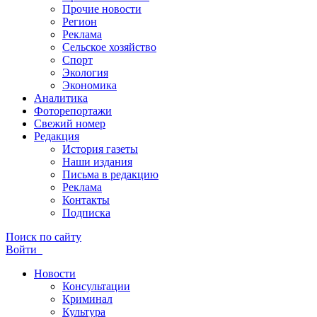
Прочие новости
Регион
Реклама
Сельское хозяйство
Спорт
Экология
Экономика
Аналитика
Фоторепортажи
Свежий номер
Редакция
История газеты
Наши издания
Письма в редакцию
Реклама
Контакты
Подписка
Поиск по сайту
Войти
Новости
Консультации
Криминал
Культура