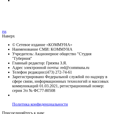
rss
Наверх
© Сетевое издание «
КОММУНА
»
Наименование СМИ: КОММУНА
Учредитель: Акционерное общество "Студия
"Губерния"
Главный редактор: Грязева З.Я.
Адрес электронной почты: red@communa.ru
Телефон редакции:(473) 272-74-61
Зарегистрировано Федеральной службой по надзору в
сфере связи, информационных технологий и массовых
коммуникаций 01.03.2021, регистрационный номер:
серия Эл № ФС77-80508
Политика конфиденциальности
Присоединяйтесь к нам: