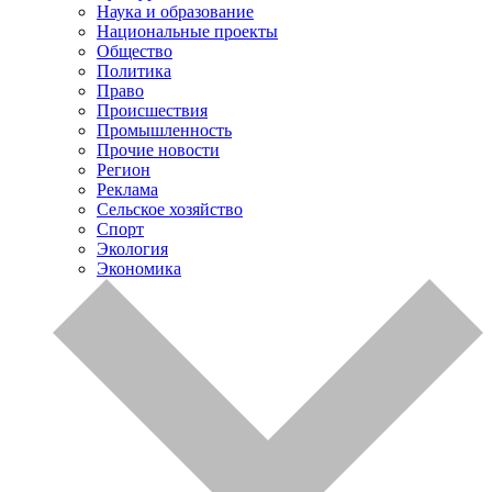
Наука и образование
Национальные проекты
Общество
Политика
Право
Происшествия
Промышленность
Прочие новости
Регион
Реклама
Сельское хозяйство
Спорт
Экология
Экономика