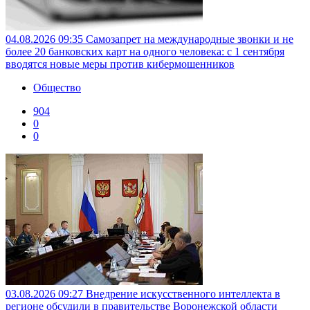
04.08.2026 09:35
Самозапрет на международные звонки и не
более 20 банковских карт на одного человека: с 1 сентября
вводятся новые меры против кибермошенников
Общество
904
0
0
03.08.2026 09:27
Внедрение искусственного интеллекта в
регионе обсудили в правительстве Воронежской области