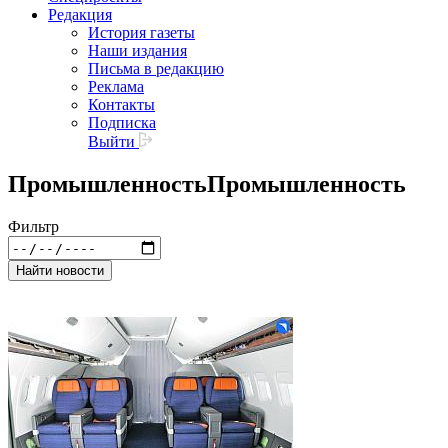
Редакция
История газеты
Наши издания
Письма в редакцию
Реклама
Контакты
Подписка
Выйти
Промышленность
Промышленность
Фильтр
Найти новости