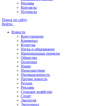
Реклама
Контакты
Подписка
Поиск по сайту
Войти
Новости
Консультации
Криминал
Культура
Наука и образование
Национальные проекты
Общество
Политика
Право
Происшествия
Промышленность
Прочие новости
Регион
Реклама
Сельское хозяйство
Спорт
Экология
Экономика