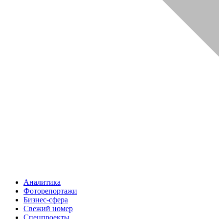
Аналитика
Фоторепортажи
Бизнес-сфера
Свежий номер
Спецпроекты