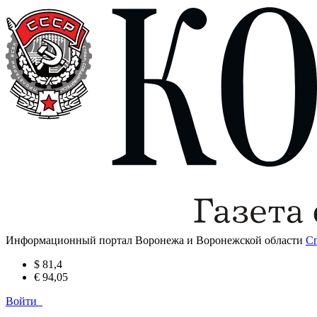
Информационный портал Воронежа и Воронежской области
С
$ 81,4
€ 94,05
Войти