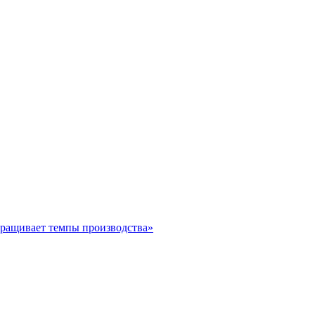
ращивает темпы производства»