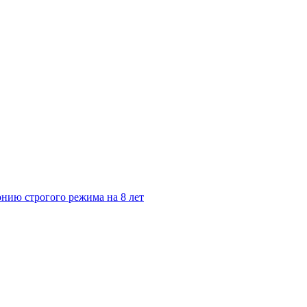
нию строгого режима на 8 лет