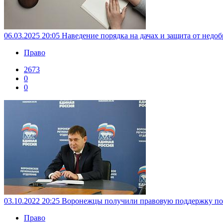
06.03.2025 20:05
Наведение порядка на дачах и защита от недоб
Право
2673
0
0
03.10.2022 20:25
Воронежцы получили правовую поддержку по 
Право