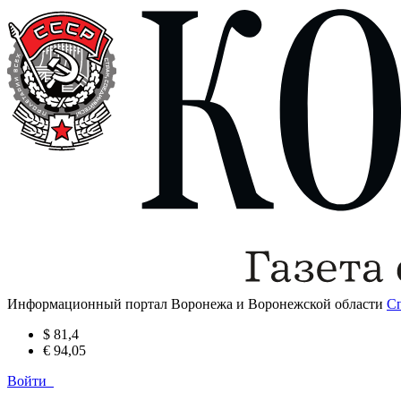
Информационный портал Воронежа и Воронежской области
С
$ 81,4
€ 94,05
Войти