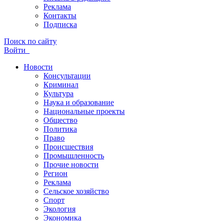
Реклама
Контакты
Подписка
Поиск по сайту
Войти
Новости
Консультации
Криминал
Культура
Наука и образование
Национальные проекты
Общество
Политика
Право
Происшествия
Промышленность
Прочие новости
Регион
Реклама
Сельское хозяйство
Спорт
Экология
Экономика