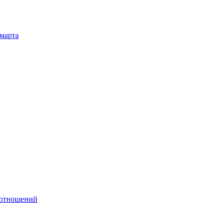
 марта
 отношений