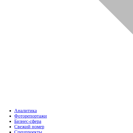
Аналитика
Фоторепортажи
Бизнес-сфера
Свежий номер
Спецпроекты