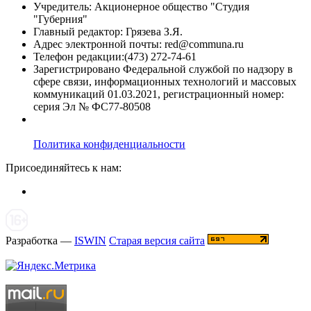
Учредитель: Акционерное общество "Студия
"Губерния"
Главный редактор: Грязева З.Я.
Адрес электронной почты: red@communa.ru
Телефон редакции:(473) 272-74-61
Зарегистрировано Федеральной службой по надзору в
сфере связи, информационных технологий и массовых
коммуникаций 01.03.2021, регистрационный номер:
серия Эл № ФС77-80508
Политика конфиденциальности
Присоединяйтесь к нам:
Разработка —
ISWIN
Старая версия сайта