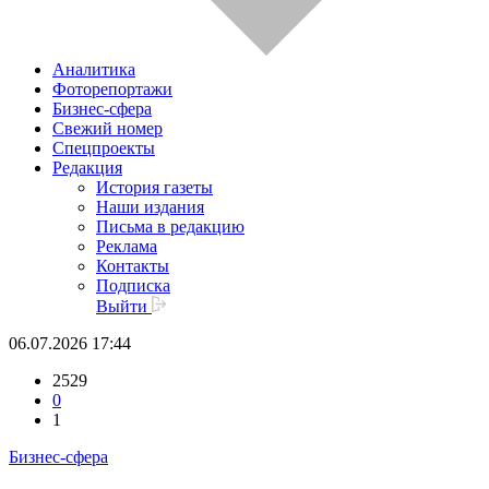
Аналитика
Фоторепортажи
Бизнес-сфера
Свежий номер
Спецпроекты
Редакция
История газеты
Наши издания
Письма в редакцию
Реклама
Контакты
Подписка
Выйти
06.07.2026 17:44
2529
0
1
Бизнес-сфера