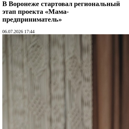
В Воронеже стартовал региональный
этап проекта «Мама-
предприниматель»
06.07.2026 17:44