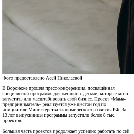
Фото предоставлено Асей Николаевой
В Воронеже прошла пресс-конференция, посвящённая
специальной программе для женщин с детьми, которые хотят
запустить или масштабировать свой бизнес. Проект «Мама-
предприниматель» реализуется уже шестой год по
инициативе Министерства экономического развития РФ. За
13 лет выпускницы программы запустили более 8 тыс.
проектов.
Большая часть проектов продолжает успешно работать по сей