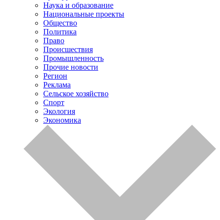
Наука и образование
Национальные проекты
Общество
Политика
Право
Происшествия
Промышленность
Прочие новости
Регион
Реклама
Сельское хозяйство
Спорт
Экология
Экономика