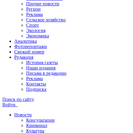
Прочие новости
Регион
Реклама
Сельское хозяйство
Спорт
Экология
Экономика
Аналитика
Фоторепортажи
Свежий номер
Редакция
История газеты
Наши издания
Письма в редакцию
Реклама
Контакты
Подписка
Поиск по сайту
Войти
Новости
Консультации
Криминал
Культура