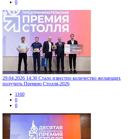
0
29.04.2026 14:30
Стало известно количество желающих
получить Премию Столля-2026
1160
0
0