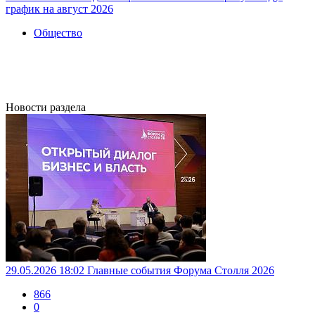
график на август 2026
Общество
Новости раздела
29.05.2026 18:02
Главные события Форума Столля 2026
866
0