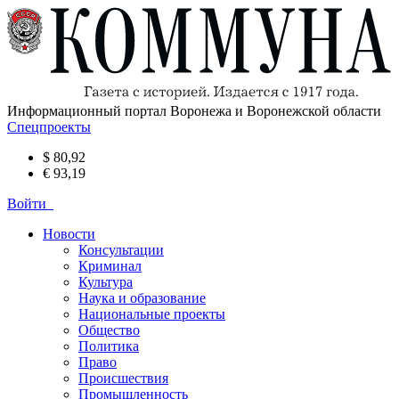
Информационный портал Воронежа и Воронежской области
Спецпроекты
$ 80,92
€ 93,19
Войти
Новости
Консультации
Криминал
Культура
Наука и образование
Национальные проекты
Общество
Политика
Право
Происшествия
Промышленность