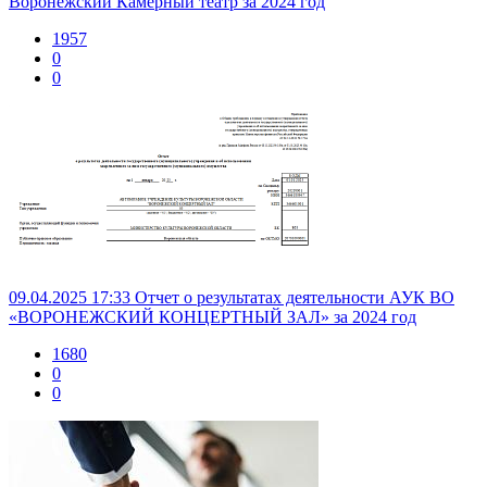
Воронежский Камерный театр за 2024 год
1957
0
0
09.04.2025 17:33
Отчет о результатах деятельности АУК ВО
«ВОРОНЕЖСКИЙ КОНЦЕРТНЫЙ ЗАЛ» за 2024 год
1680
0
0