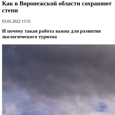
Как в Воронежской области сохраняют
степи
03.01.2022 15:51
И почему такая работа важна для развития
экологического туризма