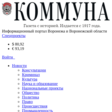
Информационный портал Воронежа и Воронежской области
Спецпроекты
$ 80,92
€ 93,19
Войти
Новости
Консультации
Криминал
Культура
Наука и образование
Национальные проекты
Общество
Политика
Право
Происшествия
Промышленность