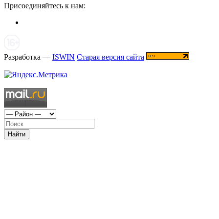
Присоединяйтесь к нам:
Разработка —
ISWIN
Старая версия сайта
Найти