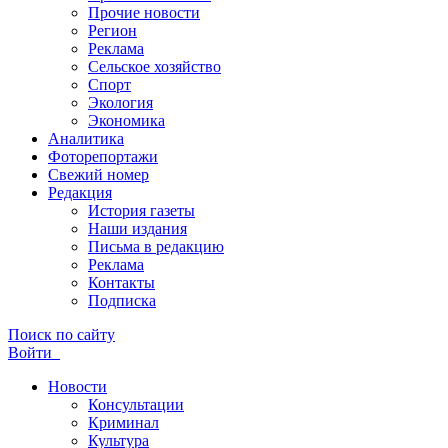
Прочие новости
Регион
Реклама
Сельское хозяйство
Спорт
Экология
Экономика
Аналитика
Фоторепортажи
Свежий номер
Редакция
История газеты
Наши издания
Письма в редакцию
Реклама
Контакты
Подписка
Поиск по сайту
Войти
Новости
Консультации
Криминал
Культура