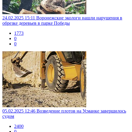
24.02.2025 15:11
Воронежские экологи нашли нарушения в
обрезке деревьев в парке Победы
1773
0
0
05.02.2025 12:46
Возведение плотов на Усманке завершилось
судом
2400
0