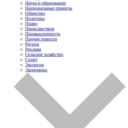
Наука и образование
Национальные проекты
Общество
Политика
Право
Происшествия
Промышленность
Прочие новости
Регион
Реклама
Сельское хозяйство
Спорт
Экология
Экономика