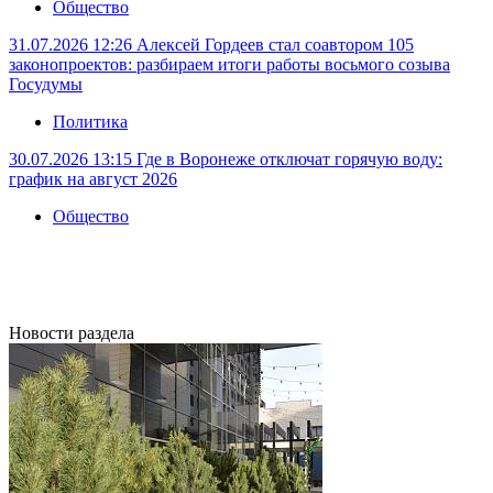
Общество
31.07.2026 12:26
Алексей Гордеев стал соавтором 105
законопроектов: разбираем итоги работы восьмого созыва
Госудумы
Политика
30.07.2026 13:15
Где в Воронеже отключат горячую воду:
график на август 2026
Общество
Новости раздела