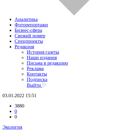
Аналитика
Фоторепортажи
Бизнес-сфера
Свежий номер
Спецпроекты
Редакция
История газеты
Наши издания
Письма в редакцию
Реклама
Контакты
Подписка
Выйти
03.01.2022 15:51
3880
0
0
Экология