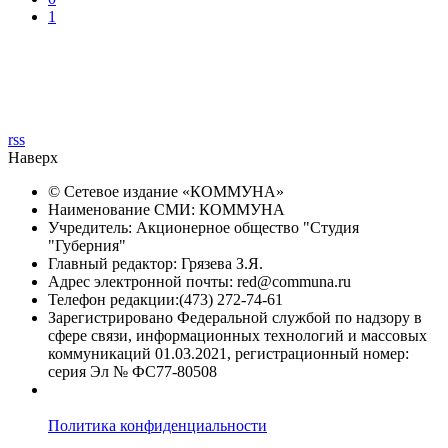
1
rss
Наверх
© Сетевое издание «
КОММУНА
»
Наименование СМИ: КОММУНА
Учредитель: Акционерное общество "Студия
"Губерния"
Главный редактор: Грязева З.Я.
Адрес электронной почты: red@communa.ru
Телефон редакции:(473) 272-74-61
Зарегистрировано Федеральной службой по надзору в
сфере связи, информационных технологий и массовых
коммуникаций 01.03.2021, регистрационный номер:
серия Эл № ФС77-80508
Политика конфиденциальности