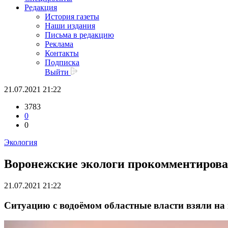
Редакция
История газеты
Наши издания
Письма в редакцию
Реклама
Контакты
Подписка
Выйти
21.07.2021 21:22
3783
0
0
Экология
Воронежские экологи прокомментировал
21.07.2021 21:22
Ситуацию с водоёмом областные власти взяли на