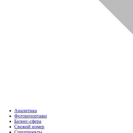
Аналитика
Фоторепортажи
Бизнес-сфера
Свежий номер
Спецпроекты