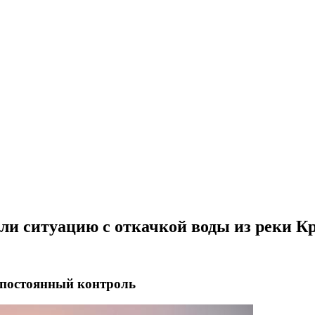
и ситуацию с откачкой воды из реки К
 постоянный контроль