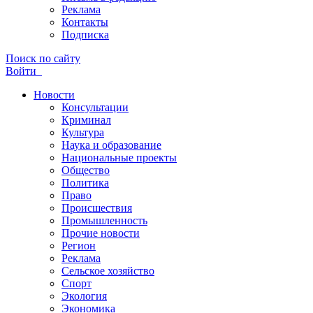
Реклама
Контакты
Подписка
Поиск по сайту
Войти
Новости
Консультации
Криминал
Культура
Наука и образование
Национальные проекты
Общество
Политика
Право
Происшествия
Промышленность
Прочие новости
Регион
Реклама
Сельское хозяйство
Спорт
Экология
Экономика