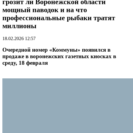
грозит ли Воронежской области
мощный паводок и на что
профессиональные рыбаки тратят
миллионы
18.02.2026 12:57
Очередной номер «Коммуны» появился в
продаже в воронежских газетных киосках в
среду, 18 февраля