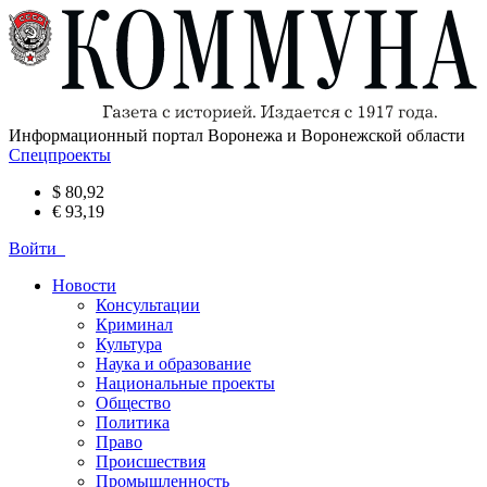
Информационный портал Воронежа и Воронежской области
Спецпроекты
$ 80,92
€ 93,19
Войти
Новости
Консультации
Криминал
Культура
Наука и образование
Национальные проекты
Общество
Политика
Право
Происшествия
Промышленность