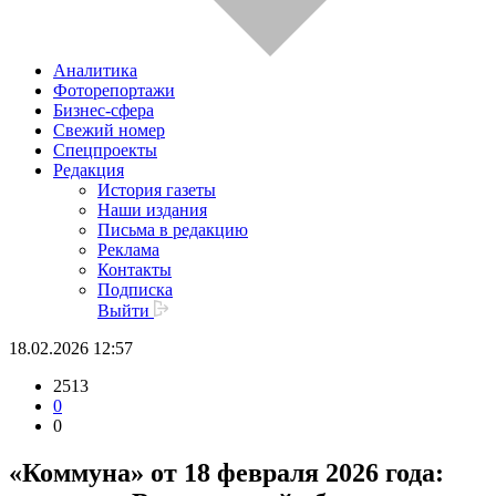
Аналитика
Фоторепортажи
Бизнес-сфера
Свежий номер
Спецпроекты
Редакция
История газеты
Наши издания
Письма в редакцию
Реклама
Контакты
Подписка
Выйти
18.02.2026 12:57
2513
0
0
«Коммуна» от 18 февраля 2026 года: