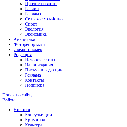
Прочие новости
Регион
Реклама
Сельское хозяйство
Спорт
Экология
Экономика
Аналитика
Фоторепортажи
Свежий номер
Редакция
История газеты
Наши издания
Письма в редакцию
Реклама
Контакты
Подписка
Поиск по сайту
Войти
Новости
Консультации
Криминал
Культура