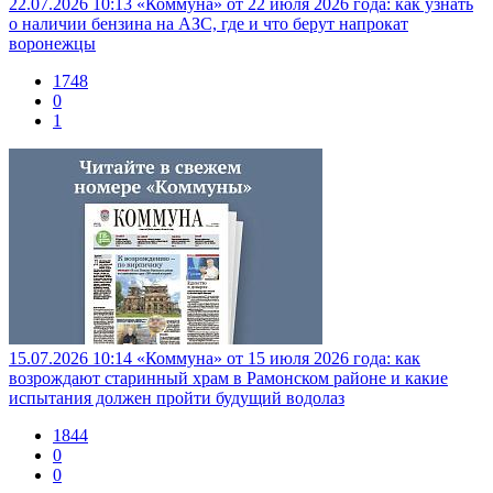
22.07.2026 10:13
«Коммуна» от 22 июля 2026 года: как узнать
о наличии бензина на АЗС, где и что берут напрокат
воронежцы
1748
0
1
15.07.2026 10:14
«Коммуна» от 15 июля 2026 года: как
возрождают старинный храм в Рамонском районе и какие
испытания должен пройти будущий водолаз
1844
0
0