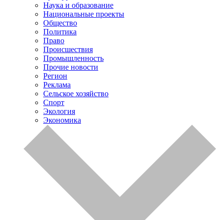
Наука и образование
Национальные проекты
Общество
Политика
Право
Происшествия
Промышленность
Прочие новости
Регион
Реклама
Сельское хозяйство
Спорт
Экология
Экономика