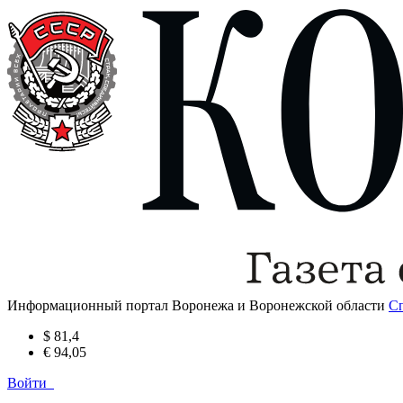
Информационный портал Воронежа и Воронежской области
С
$ 81,4
€ 94,05
Войти