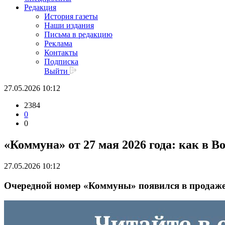
Редакция
История газеты
Наши издания
Письма в редакцию
Реклама
Контакты
Подписка
Выйти
27.05.2026 10:12
2384
0
0
«Коммуна» от 27 мая 2026 года: как в 
27.05.2026 10:12
Очередной номер «Коммуны» появился в продаже в