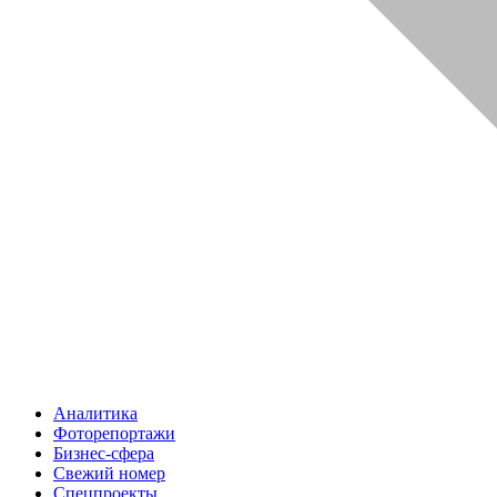
Аналитика
Фоторепортажи
Бизнес-сфера
Свежий номер
Спецпроекты