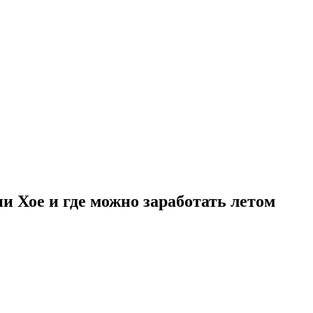
и Хое и где можно заработать летом