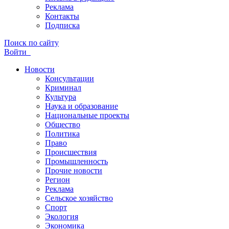
Реклама
Контакты
Подписка
Поиск по сайту
Войти
Новости
Консультации
Криминал
Культура
Наука и образование
Национальные проекты
Общество
Политика
Право
Происшествия
Промышленность
Прочие новости
Регион
Реклама
Сельское хозяйство
Спорт
Экология
Экономика