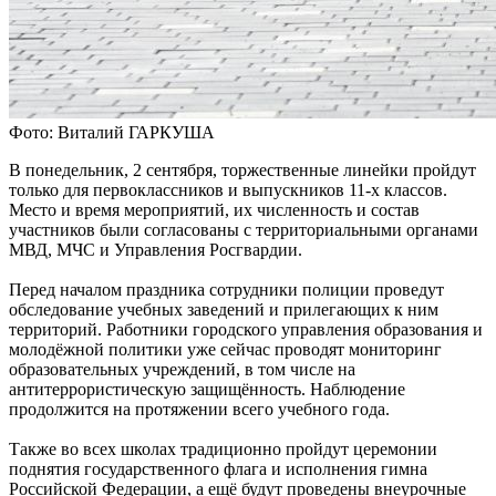
Фото: Виталий ГАРКУША
В понедельник, 2 сентября, торжественные линейки пройдут
только для первоклассников и выпускников 11-х классов.
Место и время мероприятий, их численность и состав
участников были согласованы с территориальными органами
МВД, МЧС и Управления Росгвардии.
Перед началом праздника сотрудники полиции проведут
обследование учебных заведений и прилегающих к ним
территорий. Работники городского управления образования и
молодёжной политики уже сейчас проводят мониторинг
образовательных учреждений, в том числе на
антитеррористическую защищённость. Наблюдение
продолжится на протяжении всего учебного года.
Также во всех школах традиционно пройдут церемонии
поднятия государственного флага и исполнения гимна
Российской Федерации, а ещё будут проведены внеурочные