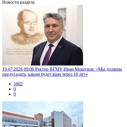
Новости раздела
19.07.2026 09:06
Ректор ВГМУ Иван Мошуров: «Мы должны
предугадать, каким будет врач через 10 лет»
1802
0
0