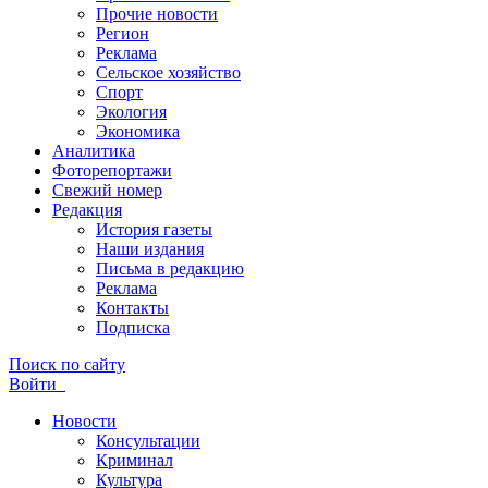
Прочие новости
Регион
Реклама
Сельское хозяйство
Спорт
Экология
Экономика
Аналитика
Фоторепортажи
Свежий номер
Редакция
История газеты
Наши издания
Письма в редакцию
Реклама
Контакты
Подписка
Поиск по сайту
Войти
Новости
Консультации
Криминал
Культура