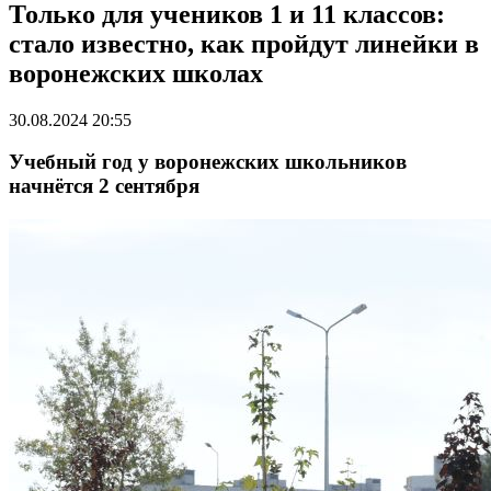
Только для учеников 1 и 11 классов:
стало известно, как пройдут линейки в
воронежских школах
30.08.2024 20:55
Учебный год у воронежских школьников
начнётся 2 сентября