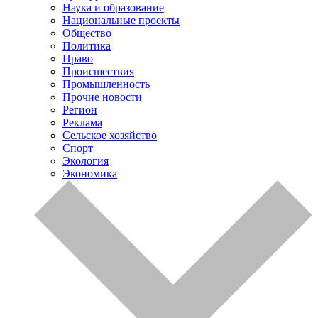
Наука и образование
Национальные проекты
Общество
Политика
Право
Происшествия
Промышленность
Прочие новости
Регион
Реклама
Сельское хозяйство
Спорт
Экология
Экономика