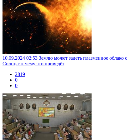
10.09.2024 02:53
Землю может задеть плазменное облако с
Солнца: к чему это приведёт
2819
0
0