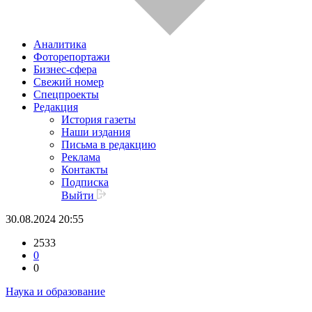
Аналитика
Фоторепортажи
Бизнес-сфера
Свежий номер
Спецпроекты
Редакция
История газеты
Наши издания
Письма в редакцию
Реклама
Контакты
Подписка
Выйти
30.08.2024 20:55
2533
0
0
Наука и образование