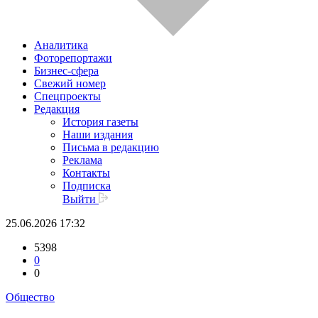
Аналитика
Фоторепортажи
Бизнес-сфера
Свежий номер
Спецпроекты
Редакция
История газеты
Наши издания
Письма в редакцию
Реклама
Контакты
Подписка
Выйти
25.06.2026 17:32
5398
0
0
Общество