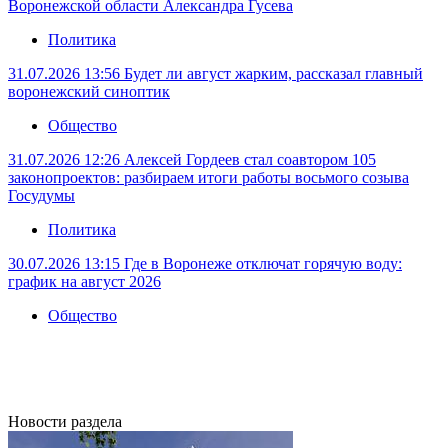
Воронежской области Александра Гусева
Политика
31.07.2026 13:56
Будет ли август жарким, рассказал главный
воронежский синоптик
Общество
31.07.2026 12:26
Алексей Гордеев стал соавтором 105
законопроектов: разбираем итоги работы восьмого созыва
Госудумы
Политика
30.07.2026 13:15
Где в Воронеже отключат горячую воду:
график на август 2026
Общество
Новости раздела