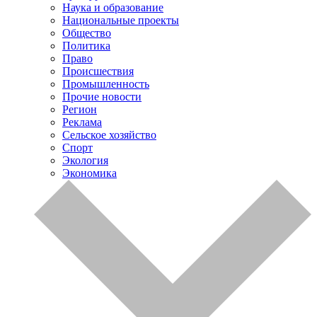
Наука и образование
Национальные проекты
Общество
Политика
Право
Происшествия
Промышленность
Прочие новости
Регион
Реклама
Сельское хозяйство
Спорт
Экология
Экономика