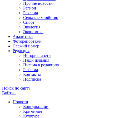
Прочие новости
Регион
Реклама
Сельское хозяйство
Спорт
Экология
Экономика
Аналитика
Фоторепортажи
Свежий номер
Редакция
История газеты
Наши издания
Письма в редакцию
Реклама
Контакты
Подписка
Поиск по сайту
Войти
Новости
Консультации
Криминал
Культура