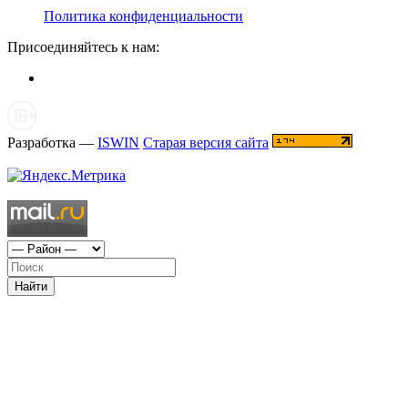
Политика конфиденциальности
Присоединяйтесь к нам:
Разработка —
ISWIN
Старая версия сайта
Найти