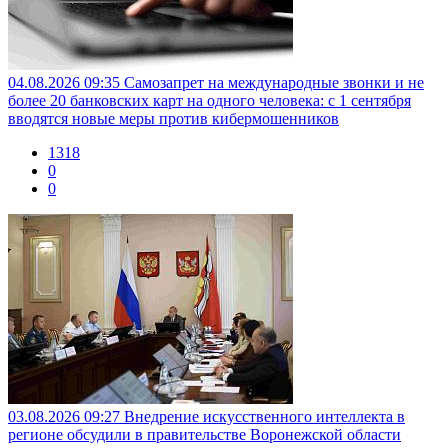
04.08.2026 09:35
Самозапрет на международные звонки и не
более 20 банковских карт на одного человека: с 1 сентября
вводятся новые меры против кибермошенников
1318
0
0
03.08.2026 09:27
Внедрение искусственного интеллекта в
регионе обсудили в правительстве Воронежской области