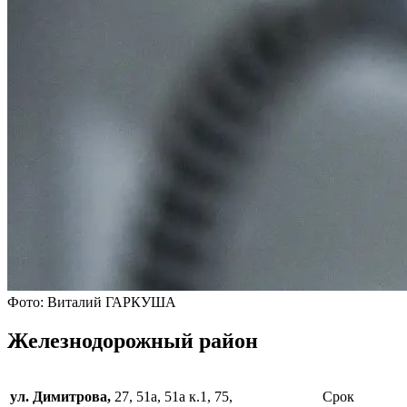
Фото: Виталий ГАРКУША
Железнодорожный район
ул. Димитрова,
27, 51а, 51а к.1, 75,
Срок