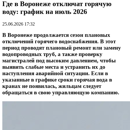
Где в Воронеже отключат горячую
воду: график на июль 2026
25.06.2026 17:32
В Воронеже продолжается сезон плановых
отключений горячего водоснабжения. В этот
период проводят плановый ремонт или замену
водопроводных труб, а также проверку
магистралей под высоким давлением, чтобы
выявить слабые места и устранить их до
наступления аварийной ситуации. Если в
указанные в графике сроки горячая вода в
кранах не появилась, жильцам следует
обращаться в свою управляющую компанию.