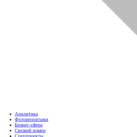
Аналитика
Фоторепортажи
Бизнес-сфера
Свежий номер
Спецпроекты