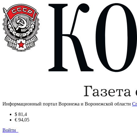
Информационный портал Воронежа и Воронежской области
С
$ 81,4
€ 94,05
Войти