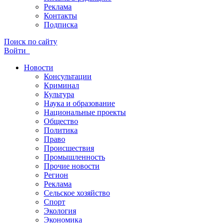
Реклама
Контакты
Подписка
Поиск по сайту
Войти
Новости
Консультации
Криминал
Культура
Наука и образование
Национальные проекты
Общество
Политика
Право
Происшествия
Промышленность
Прочие новости
Регион
Реклама
Сельское хозяйство
Спорт
Экология
Экономика