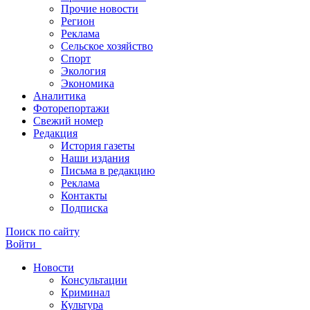
Прочие новости
Регион
Реклама
Сельское хозяйство
Спорт
Экология
Экономика
Аналитика
Фоторепортажи
Свежий номер
Редакция
История газеты
Наши издания
Письма в редакцию
Реклама
Контакты
Подписка
Поиск по сайту
Войти
Новости
Консультации
Криминал
Культура