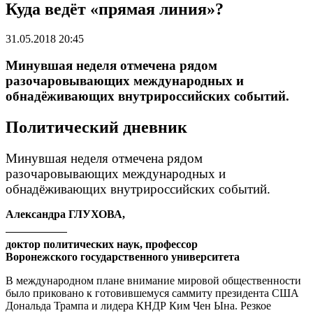
Куда ведёт «прямая линия»?
31.05.2018 20:45
Минувшая неделя отмечена рядом
разочаровывающих международных и
обнадёживающих внутрироссийских событий.
Политический дневник
Минувшая неделя отмечена рядом
разочаровывающих международных и
обнадёживающих внутрироссийских событий.
Александра ГЛУХОВА,
доктор политических наук, профессор
Воронежского государственного университета
В международном плане внимание мировой общественности
было приковано к готовившемуся саммиту президента США
Дональда Трампа и лидера КНДР Ким Чен Ына. Резкое