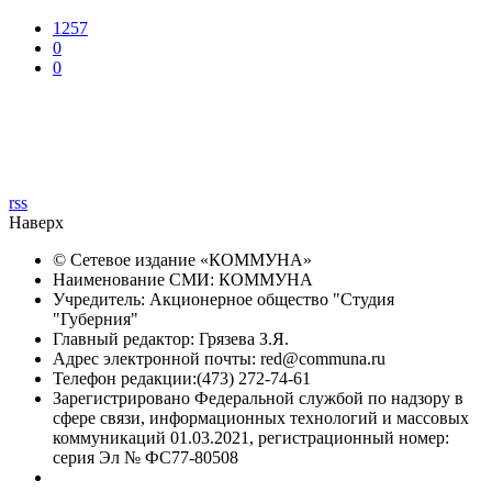
1257
0
0
rss
Наверх
© Сетевое издание «
КОММУНА
»
Наименование СМИ: КОММУНА
Учредитель: Акционерное общество "Студия
"Губерния"
Главный редактор: Грязева З.Я.
Адрес электронной почты: red@communa.ru
Телефон редакции:(473) 272-74-61
Зарегистрировано Федеральной службой по надзору в
сфере связи, информационных технологий и массовых
коммуникаций 01.03.2021, регистрационный номер:
серия Эл № ФС77-80508