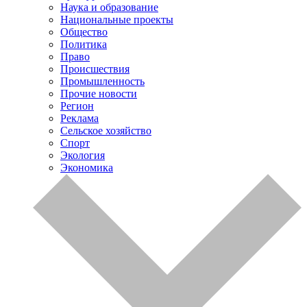
Наука и образование
Национальные проекты
Общество
Политика
Право
Происшествия
Промышленность
Прочие новости
Регион
Реклама
Сельское хозяйство
Спорт
Экология
Экономика