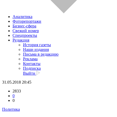
Аналитика
Фоторепортажи
Бизнес-сфера
Свежий номер
Спецпроекты
Редакция
История газеты
Наши издания
Письма в редакцию
Реклама
Контакты
Подписка
Выйти
31.05.2018 20:45
2833
0
0
Политика