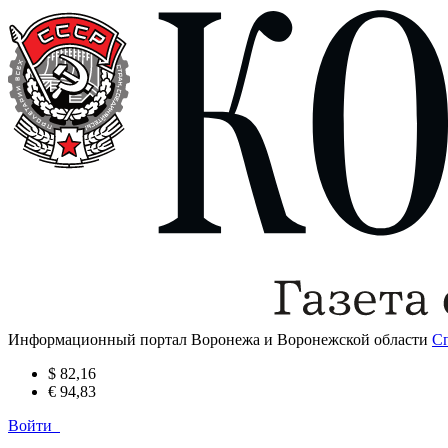
Информационный портал Воронежа и Воронежской области
С
$ 82,16
€ 94,83
Войти