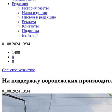
Редакция
История газеты
Наши издания
Письма в редакцию
Реклама
Контакты
Подписка
Выйти
01.08.2024 13:34
1408
0
0
Сельское хозяйство
На поддержку воронежских производите
01.08.2024 13:34