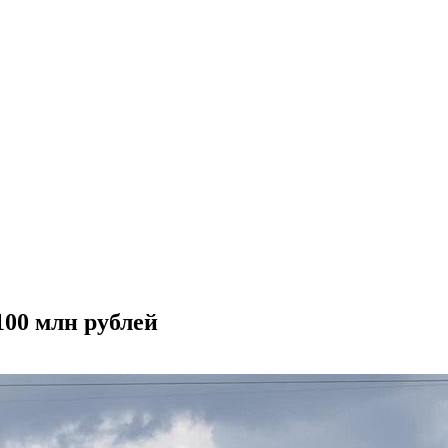
00 млн рублей