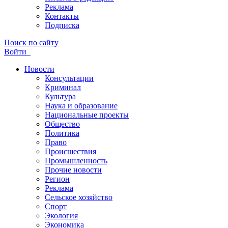
Реклама
Контакты
Подписка
Поиск по сайту
Войти
Новости
Консультации
Криминал
Культура
Наука и образование
Национальные проекты
Общество
Политика
Право
Происшествия
Промышленность
Прочие новости
Регион
Реклама
Сельское хозяйство
Спорт
Экология
Экономика