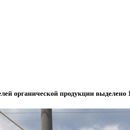
лей органической продукции выделено 1