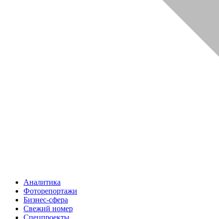
Аналитика
Фоторепортажи
Бизнес-сфера
Свежий номер
Спецпроекты