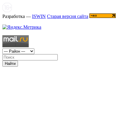
Разработка —
ISWIN
Старая версия сайта
Найти