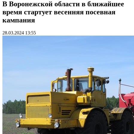
В Воронежской области в ближайшее
время стартует весенняя посевная
кампания
28.03.2024 13:55