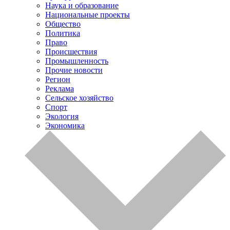
Наука и образование
Национальные проекты
Общество
Политика
Право
Происшествия
Промышленность
Прочие новости
Регион
Реклама
Сельское хозяйство
Спорт
Экология
Экономика