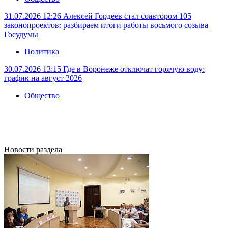
31.07.2026 12:26
Алексей Гордеев стал соавтором 105
законопроектов: разбираем итоги работы восьмого созыва
Госудумы
Политика
30.07.2026 13:15
Где в Воронеже отключат горячую воду:
график на август 2026
Общество
Новости раздела