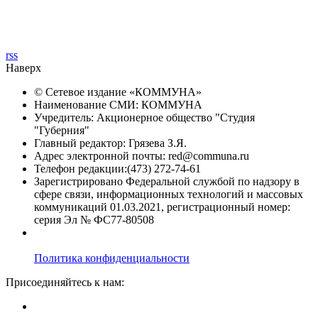
rss
Наверх
© Сетевое издание «
КОММУНА
»
Наименование СМИ: КОММУНА
Учредитель: Акционерное общество "Студия
"Губерния"
Главный редактор: Грязева З.Я.
Адрес электронной почты: red@communa.ru
Телефон редакции:(473) 272-74-61
Зарегистрировано Федеральной службой по надзору в
сфере связи, информационных технологий и массовых
коммуникаций 01.03.2021, регистрационный номер:
серия Эл № ФС77-80508
Политика конфиденциальности
Присоединяйтесь к нам: