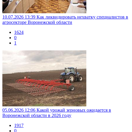
10.07.2026 13:39
Как ликвидировать нехватку специалистов в
агросекторе Воронежской области
1624
0
1
05.06.2026 12:06
Какой урожай зерновых ожидается в
Воронежской области в 2026 году
1917
0