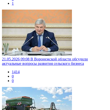
1
21.05.2026 09:08
В Воронежской области обсудили
актуальные вопросы развития сельского бизнеса
1414
0
0