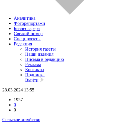
Аналитика
Фоторепортажи
Бизнес-сфера
Свежий номер
Спецпроекты
Редакция
История газеты
Наши издания
Письма в редакцию
Реклама
Контакты
Подписка
Выйти
28.03.2024 13:55
1957
0
0
Сельское хозяйство