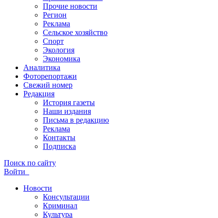
Прочие новости
Регион
Реклама
Сельское хозяйство
Спорт
Экология
Экономика
Аналитика
Фоторепортажи
Свежий номер
Редакция
История газеты
Наши издания
Письма в редакцию
Реклама
Контакты
Подписка
Поиск по сайту
Войти
Новости
Консультации
Криминал
Культура