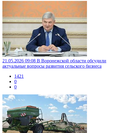
21.05.2026 09:08
В Воронежской области обсудили
актуальные вопросы развития сельского бизнеса
1421
0
0