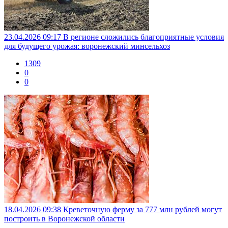
23.04.2026 09:17
В регионе сложились благоприятные условия
для будущего урожая: воронежский минсельхоз
1309
0
0
18.04.2026 09:38
Креветочную ферму за 777 млн рублей могут
построить в Воронежской области