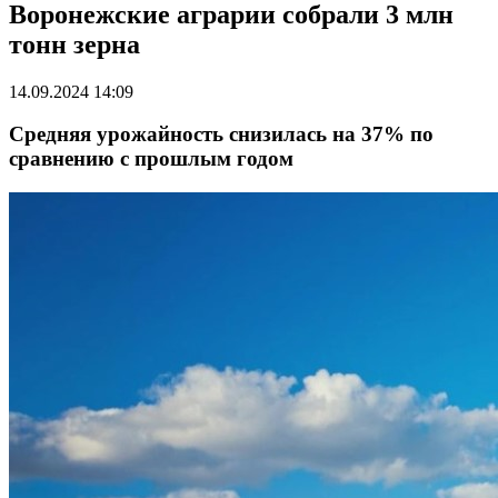
Воронежские аграрии собрали 3 млн
тонн зерна
14.09.2024 14:09
Средняя урожайность снизилась на 37% по
сравнению с прошлым годом