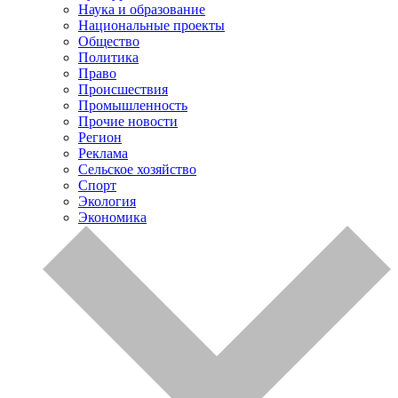
Наука и образование
Национальные проекты
Общество
Политика
Право
Происшествия
Промышленность
Прочие новости
Регион
Реклама
Сельское хозяйство
Спорт
Экология
Экономика