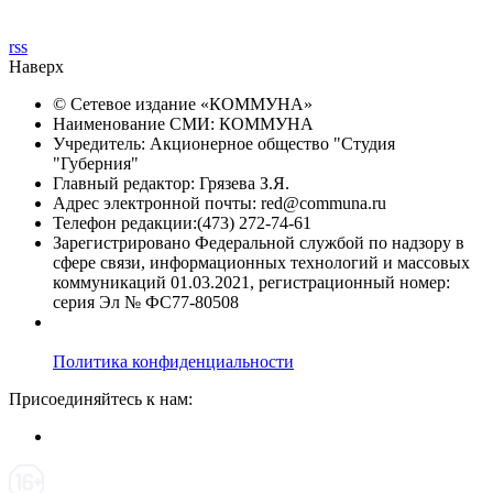
rss
Наверх
© Сетевое издание «
КОММУНА
»
Наименование СМИ: КОММУНА
Учредитель: Акционерное общество "Студия
"Губерния"
Главный редактор: Грязева З.Я.
Адрес электронной почты: red@communa.ru
Телефон редакции:(473) 272-74-61
Зарегистрировано Федеральной службой по надзору в
сфере связи, информационных технологий и массовых
коммуникаций 01.03.2021, регистрационный номер:
серия Эл № ФС77-80508
Политика конфиденциальности
Присоединяйтесь к нам: