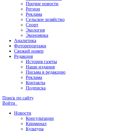
Прочие новости
Регион
Реклама
Сельское хозяйство
Спорт
Экология
Экономика
Аналитика
Фоторепортажи
Свежий номер
Редакция
История газеты
Наши издания
Письма в редакцию
Реклама
Контакты
Подписка
Поиск по сайту
Войти
Новости
Консультации
Криминал
Культура