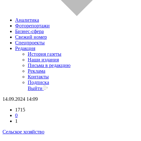
Аналитика
Фоторепортажи
Бизнес-сфера
Свежий номер
Спецпроекты
Редакция
История газеты
Наши издания
Письма в редакцию
Реклама
Контакты
Подписка
Выйти
14.09.2024 14:09
1715
0
1
Сельское хозяйство