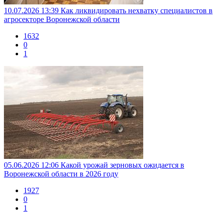
10.07.2026 13:39
Как ликвидировать нехватку специалистов в
агросекторе Воронежской области
1632
0
1
05.06.2026 12:06
Какой урожай зерновых ожидается в
Воронежской области в 2026 году
1927
0
1