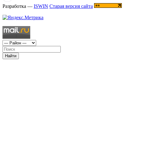
Разработка —
ISWIN
Старая версия сайта
Найти