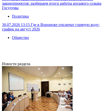
законопроектов: разбираем итоги работы восьмого созыва
Госудумы
Политика
30.07.2026 13:15
Где в Воронеже отключат горячую воду:
график на август 2026
Общество
Новости раздела