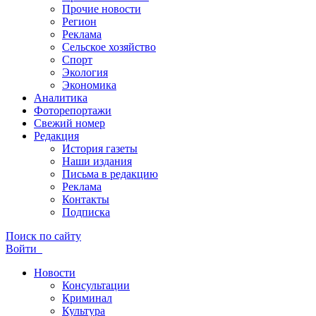
Прочие новости
Регион
Реклама
Сельское хозяйство
Спорт
Экология
Экономика
Аналитика
Фоторепортажи
Свежий номер
Редакция
История газеты
Наши издания
Письма в редакцию
Реклама
Контакты
Подписка
Поиск по сайту
Войти
Новости
Консультации
Криминал
Культура