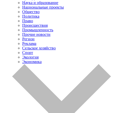
Наука и образование
Национальные проекты
Общество
Политика
Право
Происшествия
Промышленность
Прочие новости
Регион
Реклама
Сельское хозяйство
Спорт
Экология
Экономика