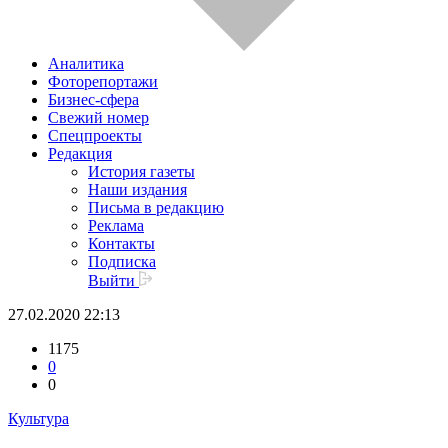
Аналитика
Фоторепортажи
Бизнес-сфера
Свежий номер
Спецпроекты
Редакция
История газеты
Наши издания
Письма в редакцию
Реклама
Контакты
Подписка
Выйти
27.02.2020 22:13
1175
0
0
Культура