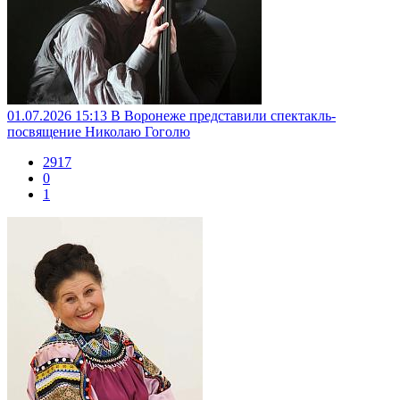
01.07.2026 15:13
В Воронеже представили спектакль-
посвящение Николаю Гоголю
2917
0
1