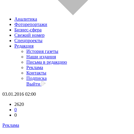
Аналитика
Фоторепортажи
Бизнес-сфера
Свежий номер
Спецпроекты
Редакция
История газеты
Наши издания
Письма в редакцию
Реклама
Контакты
Подписка
Выйти
03.01.2016 02:00
2620
0
0
Реклама