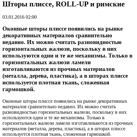
Шторы плиссе, ROLL-UP и римские
03.01.2016 02:00
Оконные шторы плиссе появились на рынке
декоративных материалов сравнительно
недавно. Их можно считать разновидностью
горизонтальных жалюзи, поскольку в них
используются одни и те же механизмы. Только в
горизонтальных жалюзи ламели
изготавливаются из прочных материалов
(металла, дерева, пластика), а в шторах плиссе
используется плотная ткань, сложенная
гармошкой.
Оконные шторы плиссе появились на рынке декоративных
материалов сравнительно недавно. Их можно считать
разновидностью горизонтальных жалюзи, поскольку в них
используются одни и те же механизмы. Только в
горизонтальных жалюзи ламели изготавливаются из прочных
материалов (металла, дерева, пластика), а в шторах плиссе
используется плотная ткань, сложенная гармошкой.