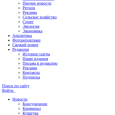
Прочие новости
Регион
Реклама
Сельское хозяйство
Спорт
Экология
Экономика
Аналитика
Фоторепортажи
Свежий номер
Редакция
История газеты
Наши издания
Письма в редакцию
Реклама
Контакты
Подписка
Поиск по сайту
Войти
Новости
Консультации
Криминал
Культура