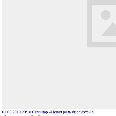
01.03.2019 20:10
Семинар «Новая роль библиотек в