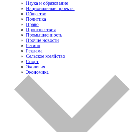
Наука и образование
Национальные проекты
Общество
Политика
Право
Происшествия
Промышленность
Прочие новости
Регион
Реклама
Сельское хозяйство
Спорт
Экология
Экономика