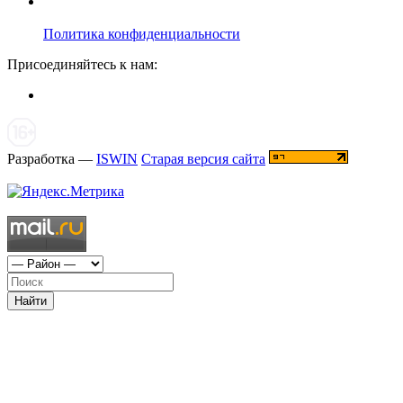
Политика конфиденциальности
Присоединяйтесь к нам:
Разработка —
ISWIN
Старая версия сайта
Найти