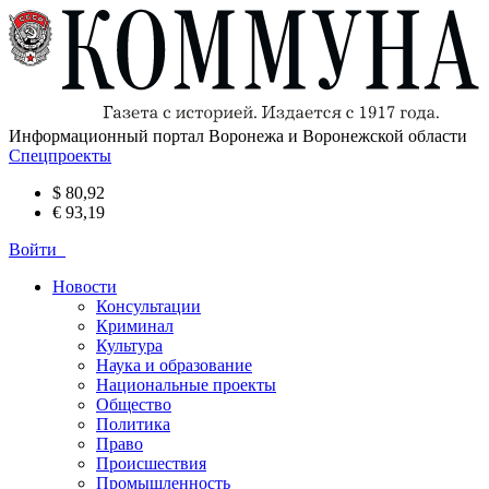
Информационный портал Воронежа и Воронежской области
Спецпроекты
$ 80,92
€ 93,19
Войти
Новости
Консультации
Криминал
Культура
Наука и образование
Национальные проекты
Общество
Политика
Право
Происшествия
Промышленность