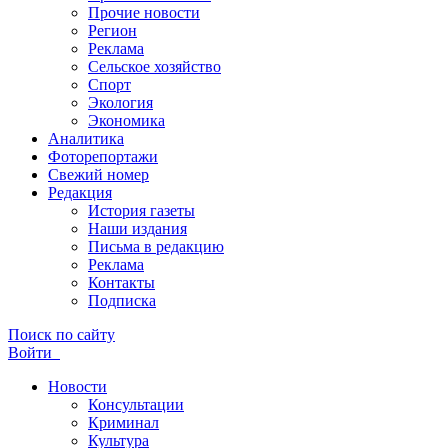
Прочие новости
Регион
Реклама
Сельское хозяйство
Спорт
Экология
Экономика
Аналитика
Фоторепортажи
Свежий номер
Редакция
История газеты
Наши издания
Письма в редакцию
Реклама
Контакты
Подписка
Поиск по сайту
Войти
Новости
Консультации
Криминал
Культура