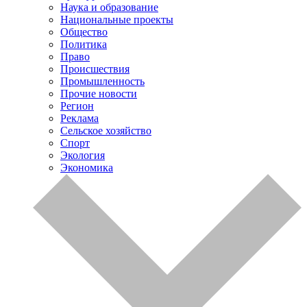
Наука и образование
Национальные проекты
Общество
Политика
Право
Происшествия
Промышленность
Прочие новости
Регион
Реклама
Сельское хозяйство
Спорт
Экология
Экономика