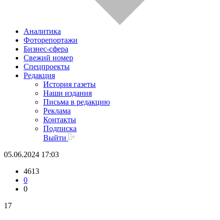
Аналитика
Фоторепортажи
Бизнес-сфера
Свежий номер
Спецпроекты
Редакция
История газеты
Наши издания
Письма в редакцию
Реклама
Контакты
Подписка
Выйти
05.06.2024 17:03
4613
0
0
17