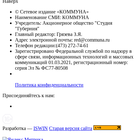
Наверх
© Сетевое издание «
КОММУНА
»
Наименование СМИ: КОММУНА
Учредитель: Акционерное общество "Студия
"Губерния"
Главный редактор: Грязева З.Я.
Адрес электронной почты: red@communa.ru
Телефон редакции:(473) 272-74-61
Зарегистрировано Федеральной службой по надзору в
сфере связи, информационных технологий и массовых
коммуникаций 01.03.2021, регистрационный номер:
серия Эл № ФС77-80508
Политика конфиденциальности
Присоединяйтесь к нам:
Разработка —
ISWIN
Старая версия сайта