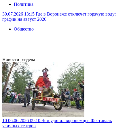
Политика
30.07.2026 13:15
Где в Воронеже отключат горячую воду:
график на август 2026
Общество
Новости раздела
10
06.06.2026 09:10
Чем удивил воронежцев Фестиваль
уличных театров