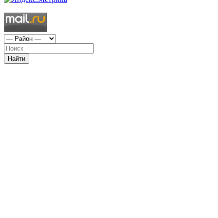
Найти