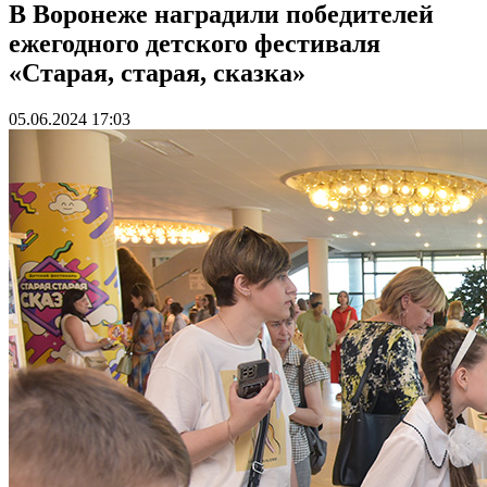
В Воронеже наградили победителей
ежегодного детского фестиваля
«Старая, старая, сказка»
05.06.2024 17:03