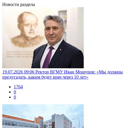
Новости раздела
19.07.2026 09:06
Ректор ВГМУ Иван Мошуров: «Мы должны
предугадать, каким будет врач через 10 лет»
1764
0
0