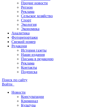
Прочие новости
Регион
Реклама
Сельское хозяйство
Спорт
Экология
Экономика
Аналитика
Фоторепортажи
Свежий номер
Редакция
История газеты
Наши издания
Письма в редакцию
Реклама
Контакты
Подписка
Поиск по сайту
Войти
Новости
Консультации
Криминал
Культура