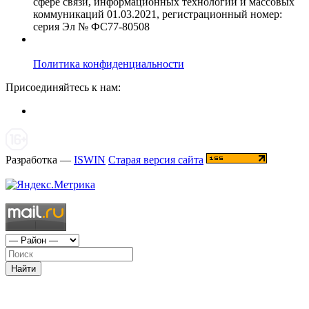
сфере связи, информационных технологий и массовых
коммуникаций 01.03.2021, регистрационный номер:
серия Эл № ФС77-80508
Политика конфиденциальности
Присоединяйтесь к нам:
Разработка —
ISWIN
Старая версия сайта
Найти