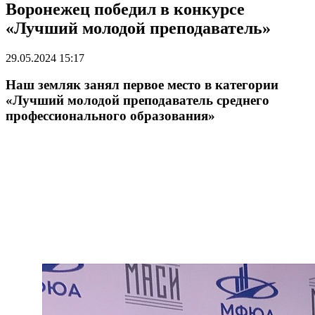
Воронежец победил в конкурсе
«Лучший молодой преподаватель»
29.05.2024 15:17
Наш земляк занял первое место в категории
«Лучший молодой преподаватель среднего
профессионального образования»