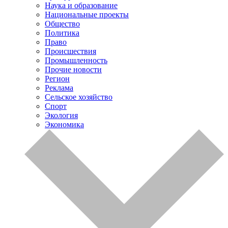
Наука и образование
Национальные проекты
Общество
Политика
Право
Происшествия
Промышленность
Прочие новости
Регион
Реклама
Сельское хозяйство
Спорт
Экология
Экономика