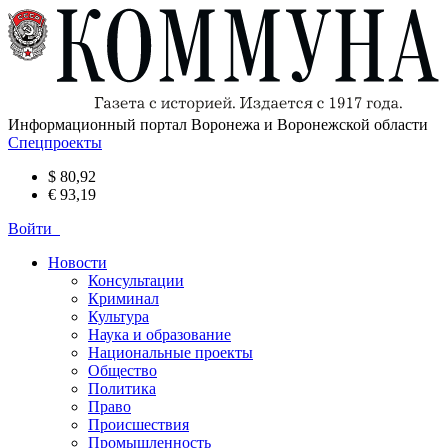
Информационный портал Воронежа и Воронежской области
Спецпроекты
$ 80,92
€ 93,19
Войти
Новости
Консультации
Криминал
Культура
Наука и образование
Национальные проекты
Общество
Политика
Право
Происшествия
Промышленность