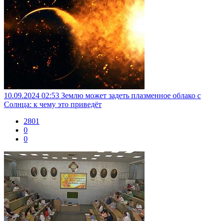
10.09.2024 02:53
Землю может задеть плазменное облако с
Солнца: к чему это приведёт
2801
0
0