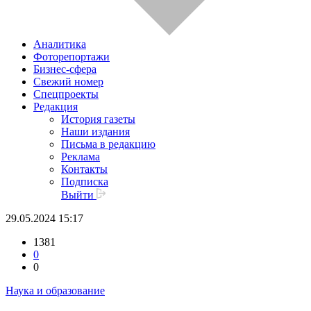
Аналитика
Фоторепортажи
Бизнес-сфера
Свежий номер
Спецпроекты
Редакция
История газеты
Наши издания
Письма в редакцию
Реклама
Контакты
Подписка
Выйти
29.05.2024 15:17
1381
0
0
Наука и образование