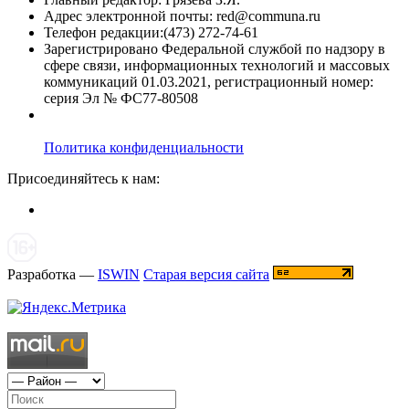
Адрес электронной почты: red@communa.ru
Телефон редакции:(473) 272-74-61
Зарегистрировано Федеральной службой по надзору в
сфере связи, информационных технологий и массовых
коммуникаций 01.03.2021, регистрационный номер:
серия Эл № ФС77-80508
Политика конфиденциальности
Присоединяйтесь к нам:
Разработка —
ISWIN
Старая версия сайта