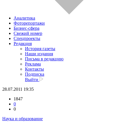
Аналитика
Фоторепортажи
Бизнес-сфера
Свежий номер
Спецпроекты
Редакция
История газеты
Наши издания
Письма в редакцию
Реклама
Контакты
Подписка
Выйти
28.07.2011 19:35
1847
0
0
Наука и образование