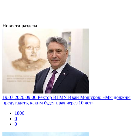
Новости раздела
19.07.2026 09:06
Ректор ВГМУ Иван Мошуров: «Мы должны
предугадать, каким будет врач через 10 лет»
1806
0
0