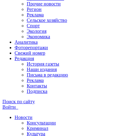
Прочие новости
Регион
Реклама
Сельское хозяйство
Спорт
Экология
Экономика
Аналитика
Фоторепортажи
Свежий номер
Редакция
История газеты
Наши издания
Письма в редакцию
Реклама
Контакты
Подписка
Поиск по сайту
Войти
Новости
Консультации
Криминал
Культура