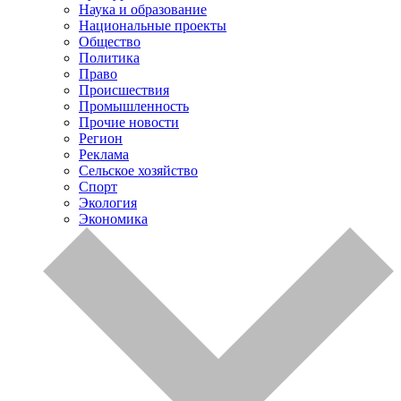
Наука и образование
Национальные проекты
Общество
Политика
Право
Происшествия
Промышленность
Прочие новости
Регион
Реклама
Сельское хозяйство
Спорт
Экология
Экономика