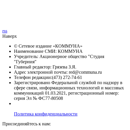
rss
Наверх
© Сетевое издание «
КОММУНА
»
Наименование СМИ: КОММУНА
Учредитель: Акционерное общество "Студия
"Губерния"
Главный редактор: Грязева З.Я.
Адрес электронной почты: red@communa.ru
Телефон редакции:(473) 272-74-61
Зарегистрировано Федеральной службой по надзору в
сфере связи, информационных технологий и массовых
коммуникаций 01.03.2021, регистрационный номер:
серия Эл № ФС77-80508
Политика конфиденциальности
Присоединяйтесь к нам: