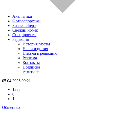
Аналитика
Фоторепортажи
Бизнес-сфера
Свежий номер
Спецпроекты
Редакция
История газеты
Наши издания
Письма в редакцию
Реклама
Контакты
Подписка
Выйти
05.04.2026 09:21
1222
0
1
Общество