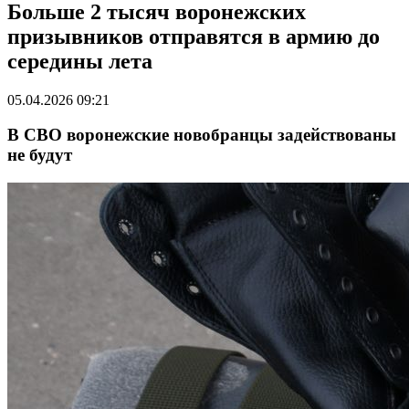
Больше 2 тысяч воронежских
призывников отправятся в армию до
середины лета
05.04.2026 09:21
В СВО воронежские новобранцы задействованы
не будут