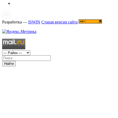
Разработка —
ISWIN
Старая версия сайта
Найти