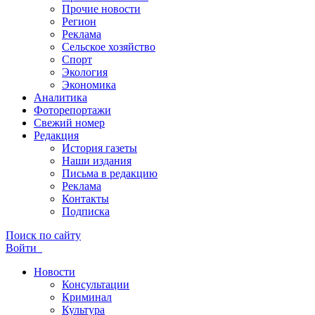
Прочие новости
Регион
Реклама
Сельское хозяйство
Спорт
Экология
Экономика
Аналитика
Фоторепортажи
Свежий номер
Редакция
История газеты
Наши издания
Письма в редакцию
Реклама
Контакты
Подписка
Поиск по сайту
Войти
Новости
Консультации
Криминал
Культура