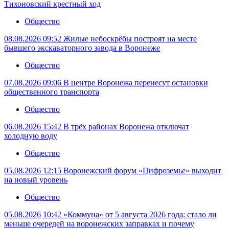
Тихоновский крестный ход
Общество
08.08.2026 09:52
Жилые небоскрёбы построят на месте
бывшего экскаваторного завода в Воронеже
Общество
07.08.2026 09:06
В центре Воронежа перенесут остановки
общественного транспорта
Общество
06.08.2026 15:42
В трёх районах Воронежа отключат
холодную воду
Общество
05.08.2026 12:15
Воронежский форум «Цифроземье» выходит
на новый уровень
Общество
05.08.2026 10:42
«Коммуна» от 5 августа 2026 года: стало ли
меньше очередей на воронежских заправках и почему