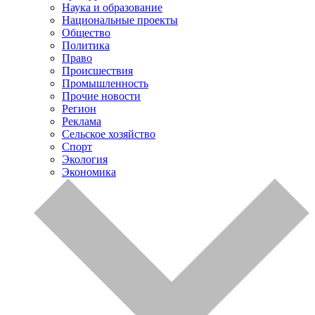
Наука и образование
Национальные проекты
Общество
Политика
Право
Происшествия
Промышленность
Прочие новости
Регион
Реклама
Сельское хозяйство
Спорт
Экология
Экономика