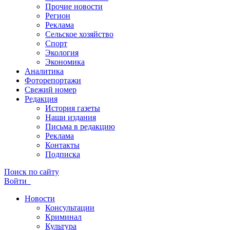
Прочие новости
Регион
Реклама
Сельское хозяйство
Спорт
Экология
Экономика
Аналитика
Фоторепортажи
Свежий номер
Редакция
История газеты
Наши издания
Письма в редакцию
Реклама
Контакты
Подписка
Поиск по сайту
Войти
Новости
Консультации
Криминал
Культура