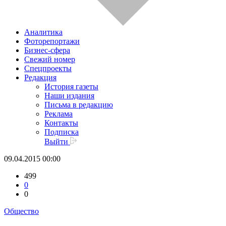
Аналитика
Фоторепортажи
Бизнес-сфера
Свежий номер
Спецпроекты
Редакция
История газеты
Наши издания
Письма в редакцию
Реклама
Контакты
Подписка
Выйти
09.04.2015 00:00
499
0
0
Общество