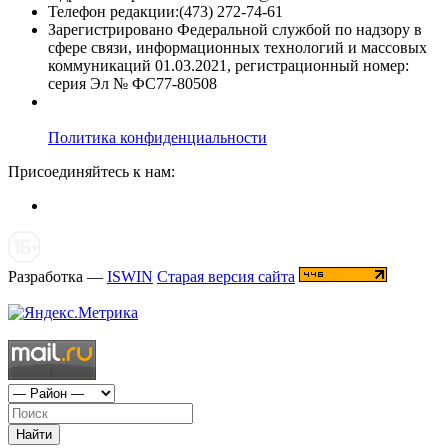
Телефон редакции:(473) 272-74-61
Зарегистрировано Федеральной службой по надзору в
сфере связи, информационных технологий и массовых
коммуникаций 01.03.2021, регистрационный номер:
серия Эл № ФС77-80508
Политика конфиденциальности
Присоединяйтесь к нам:
Разработка —
ISWIN
Старая версия сайта
Найти