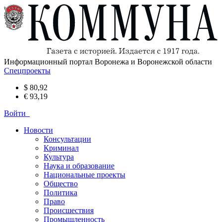
Информационный портал Воронежа и Воронежской области
Спецпроекты
$ 80,92
€ 93,19
Войти
Новости
Консультации
Криминал
Культура
Наука и образование
Национальные проекты
Общество
Политика
Право
Происшествия
Промышленность