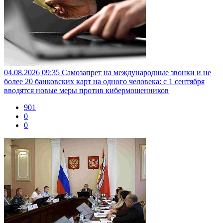
04.08.2026 09:35
Самозапрет на международные звонки и не
более 20 банковских карт на одного человека: с 1 сентября
вводятся новые меры против кибермошенников
901
0
0