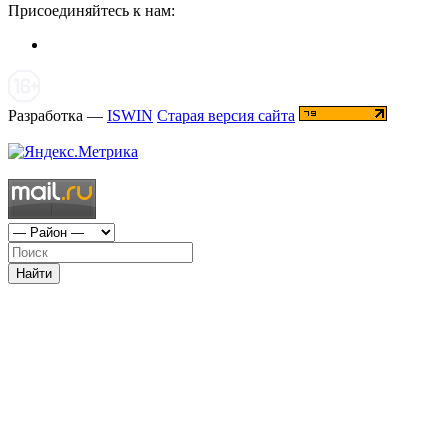
Присоединяйтесь к нам:
Разработка —
ISWIN
Старая версия сайта
Найти