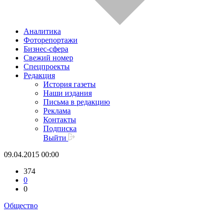
Аналитика
Фоторепортажи
Бизнес-сфера
Свежий номер
Спецпроекты
Редакция
История газеты
Наши издания
Письма в редакцию
Реклама
Контакты
Подписка
Выйти
09.04.2015 00:00
374
0
0
Общество