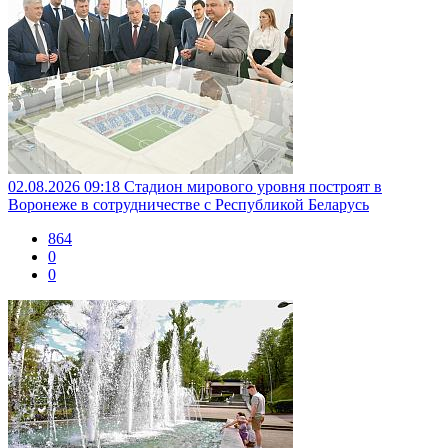
02.08.2026 09:18
Стадион мирового уровня построят в
Воронеже в сотрудничестве с Республикой Беларусь
864
0
0