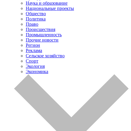
Наука и образование
Национальные проекты
Общество
Политика
Право
Происшествия
Промышленность
Прочие новости
Регион
Реклама
Сельское хозяйство
Спорт
Экология
Экономика