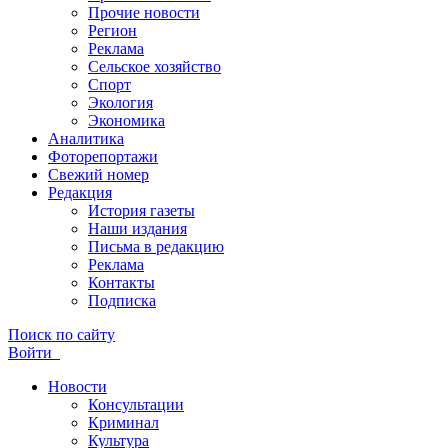
Прочие новости
Регион
Реклама
Сельское хозяйство
Спорт
Экология
Экономика
Аналитика
Фоторепортажи
Свежий номер
Редакция
История газеты
Наши издания
Письма в редакцию
Реклама
Контакты
Подписка
Поиск по сайту
Войти
Новости
Консультации
Криминал
Культура