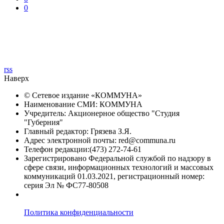
0
rss
Наверх
© Сетевое издание «
КОММУНА
»
Наименование СМИ: КОММУНА
Учредитель: Акционерное общество "Студия
"Губерния"
Главный редактор: Грязева З.Я.
Адрес электронной почты: red@communa.ru
Телефон редакции:(473) 272-74-61
Зарегистрировано Федеральной службой по надзору в
сфере связи, информационных технологий и массовых
коммуникаций 01.03.2021, регистрационный номер:
серия Эл № ФС77-80508
Политика конфиденциальности