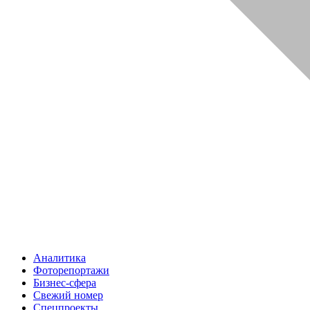
Аналитика
Фоторепортажи
Бизнес-сфера
Свежий номер
Спецпроекты