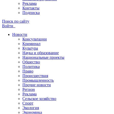
Реклама
Контакты
Подписка
Поиск по сайту
Войти
Новости
Консультации
Криминал
Культура
Наука и образование
Национальные проекты
Общество
Политика
Право
Происшествия
Промышленность
Прочие новости
Регион
Реклама
Сельское хозяйство
Спорт
Экология
Экономика