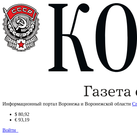
Информационный портал Воронежа и Воронежской области
С
$ 80,92
€ 93,19
Войти