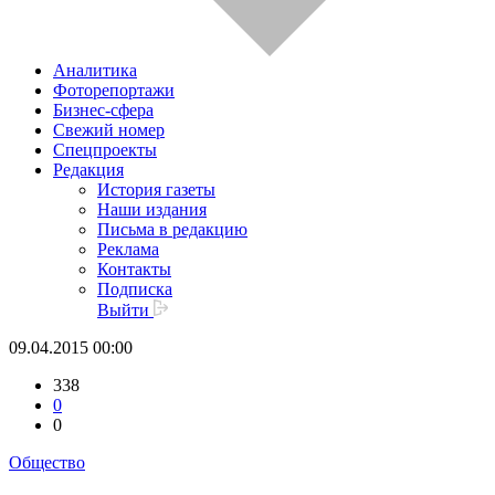
Аналитика
Фоторепортажи
Бизнес-сфера
Свежий номер
Спецпроекты
Редакция
История газеты
Наши издания
Письма в редакцию
Реклама
Контакты
Подписка
Выйти
09.04.2015 00:00
338
0
0
Общество