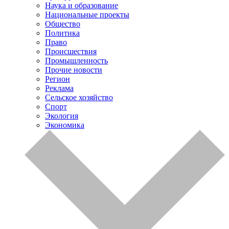
Наука и образование
Национальные проекты
Общество
Политика
Право
Происшествия
Промышленность
Прочие новости
Регион
Реклама
Сельское хозяйство
Спорт
Экология
Экономика