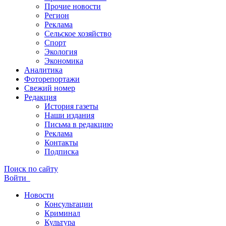
Прочие новости
Регион
Реклама
Сельское хозяйство
Спорт
Экология
Экономика
Аналитика
Фоторепортажи
Свежий номер
Редакция
История газеты
Наши издания
Письма в редакцию
Реклама
Контакты
Подписка
Поиск по сайту
Войти
Новости
Консультации
Криминал
Культура