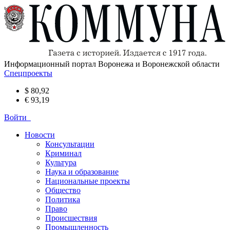
Информационный портал Воронежа и Воронежской области
Спецпроекты
$ 80,92
€ 93,19
Войти
Новости
Консультации
Криминал
Культура
Наука и образование
Национальные проекты
Общество
Политика
Право
Происшествия
Промышленность