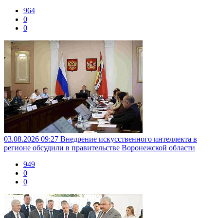
964
0
0
03.08.2026 09:27
Внедрение искусственного интеллекта в
регионе обсудили в правительстве Воронежской области
949
0
0