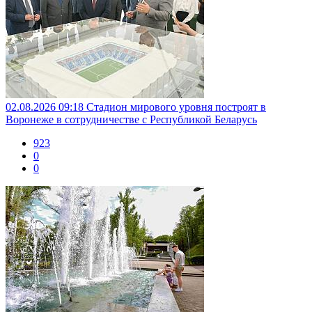
02.08.2026 09:18
Стадион мирового уровня построят в
Воронеже в сотрудничестве с Республикой Беларусь
923
0
0