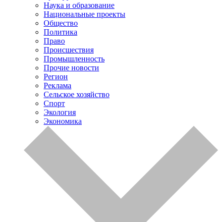
Наука и образование
Национальные проекты
Общество
Политика
Право
Происшествия
Промышленность
Прочие новости
Регион
Реклама
Сельское хозяйство
Спорт
Экология
Экономика