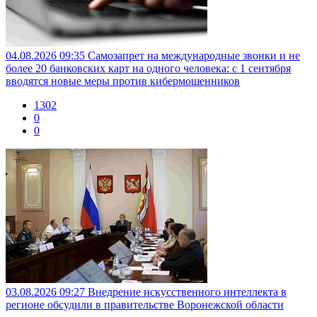
04.08.2026 09:35
Самозапрет на международные звонки и не
более 20 банковских карт на одного человека: с 1 сентября
вводятся новые меры против кибермошенников
1302
0
0
03.08.2026 09:27
Внедрение искусственного интеллекта в
регионе обсудили в правительстве Воронежской области