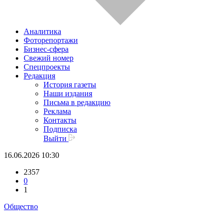
Аналитика
Фоторепортажи
Бизнес-сфера
Свежий номер
Спецпроекты
Редакция
История газеты
Наши издания
Письма в редакцию
Реклама
Контакты
Подписка
Выйти
16.06.2026 10:30
2357
0
1
Общество