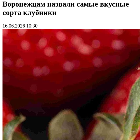
Воронежцам назвали самые вкусные
сорта клубники
16.06.2026 10:30