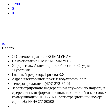
1280
0
0
rss
Наверх
© Сетевое издание «
КОММУНА
»
Наименование СМИ: КОММУНА
Учредитель: Акционерное общество "Студия
"Губерния"
Главный редактор: Грязева З.Я.
Адрес электронной почты: red@communa.ru
Телефон редакции:(473) 272-74-61
Зарегистрировано Федеральной службой по надзору в
сфере связи, информационных технологий и массовых
коммуникаций 01.03.2021, регистрационный номер:
серия Эл № ФС77-80508