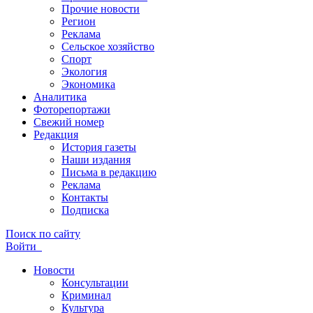
Прочие новости
Регион
Реклама
Сельское хозяйство
Спорт
Экология
Экономика
Аналитика
Фоторепортажи
Свежий номер
Редакция
История газеты
Наши издания
Письма в редакцию
Реклама
Контакты
Подписка
Поиск по сайту
Войти
Новости
Консультации
Криминал
Культура