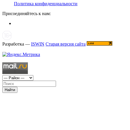
Политика конфиденциальности
Присоединяйтесь к нам:
Разработка —
ISWIN
Старая версия сайта
Найти