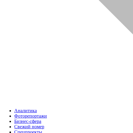
Аналитика
Фоторепортажи
Бизнес-сфера
Свежий номер
Спецпроекты