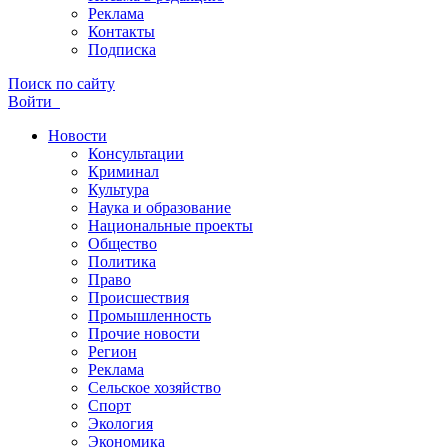
Реклама
Контакты
Подписка
Поиск по сайту
Войти
Новости
Консультации
Криминал
Культура
Наука и образование
Национальные проекты
Общество
Политика
Право
Происшествия
Промышленность
Прочие новости
Регион
Реклама
Сельское хозяйство
Спорт
Экология
Экономика