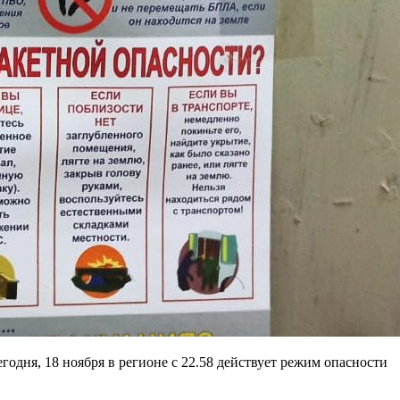
одня, 18 ноября в регионе с 22.58 действует режим опасности