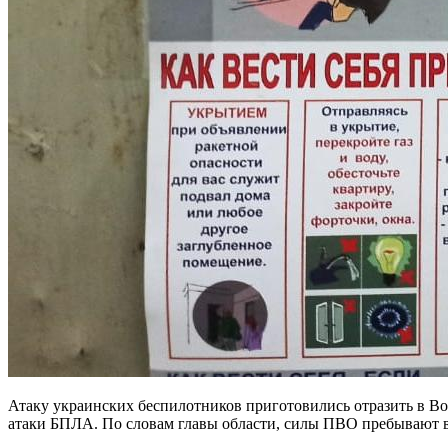
Атаку украинских беспилотников приготовились отразить в Вор
атаки БПЛА. По словам главы области, силы ПВО пребывают в