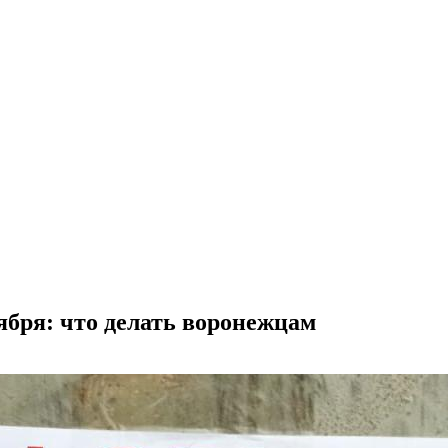
бря: что делать воронежцам