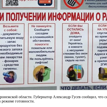
онежской области. Губернатор Александр Гусев сообщил, что сег
 режиме готовности.