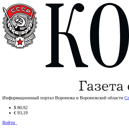
Информационный портал Воронежа и Воронежской области
С
$ 80,92
€ 93,19
Войти