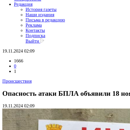
Редакция
История газеты
Наши издания
Письма в редакцию
Реклама
Контакты
Подписка
Выйти
19.11.2024 02:09
1666
0
1
Происшествия
Опасность атаки БПЛА объявили 18 ноя
19.11.2024 02:09