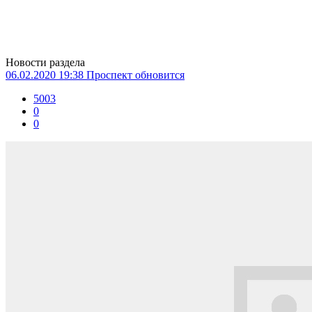
Новости раздела
06.02.2020 19:38
Проспект обновится
5003
0
0