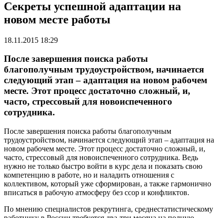
Секреты успешной адаптации на
новом месте работы
18.11.2015 18:29
После завершения поиска работы
благополучным трудоустройством, начинается
следующий этап – адаптация на новом рабочем
месте. Этот процесс достаточно сложный, и,
часто, стрессовый для новоиспеченного
сотрудника.
После завершения поиска работы благополучным
трудоустройством, начинается следующий этап – адаптация на
новом рабочем месте. Этот процесс достаточно сложный, и,
часто, стрессовый для новоиспеченного сотрудника. Ведь
нужно не только быстро войти в курс дела и показать свою
компетенцию в работе, но и наладить отношения с
коллективом, который уже сформирован, а также гармонично
вписаться в рабочую атмосферу без ссор и конфликтов.
По мнению специалистов рекрутинга, среднестатистическому
работнику в России требуется два-три месяца на полную