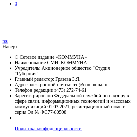
0
rss
Наверх
© Сетевое издание «
КОММУНА
»
Наименование СМИ: КОММУНА
Учредитель: Акционерное общество "Студия
"Губерния"
Главный редактор: Грязева З.Я.
Адрес электронной почты: red@communa.ru
Телефон редакции:(473) 272-74-61
Зарегистрировано Федеральной службой по надзору в
сфере связи, информационных технологий и массовых
коммуникаций 01.03.2021, регистрационный номер:
серия Эл № ФС77-80508
Политика конфиденциальности