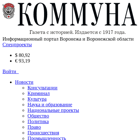
Информационный портал Воронежа и Воронежской области
Спецпроекты
$ 80,92
€ 93,19
Войти
Новости
Консультации
Криминал
Культура
Наука и образование
Национальные проекты
Общество
Политика
Право
Происшествия
Промышленность