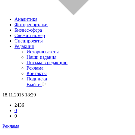
Аналитика
Фоторепортажи
Бизнес-сфера
Свежий номер
Спецпроекты
Редакция
История газеты
Наши издания
Письма в редакцию
Реклама
Контакты
Подписка
Выйти
18.11.2015 18:29
2436
0
0
Реклама