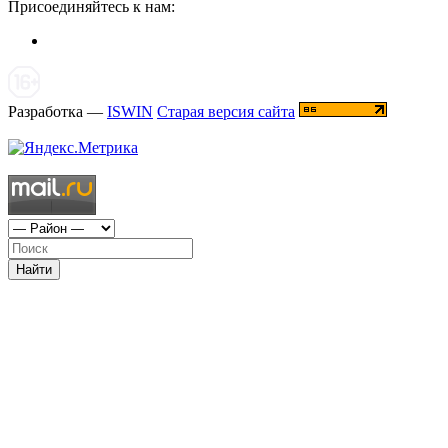
Присоединяйтесь к нам:
Разработка —
ISWIN
Старая версия сайта
Найти