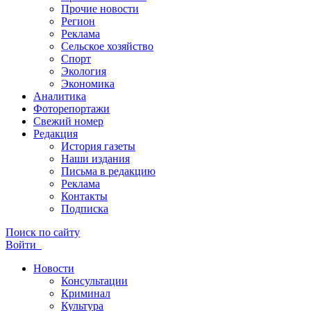
Прочие новости
Регион
Реклама
Сельское хозяйство
Спорт
Экология
Экономика
Аналитика
Фоторепортажи
Свежий номер
Редакция
История газеты
Наши издания
Письма в редакцию
Реклама
Контакты
Подписка
Поиск по сайту
Войти
Новости
Консультации
Криминал
Культура