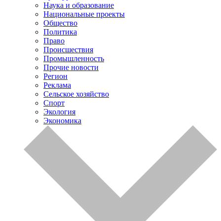
Наука и образование
Национальные проекты
Общество
Политика
Право
Происшествия
Промышленность
Прочие новости
Регион
Реклама
Сельское хозяйство
Спорт
Экология
Экономика