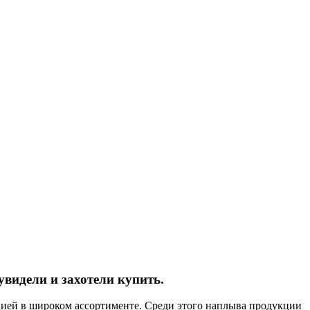
увидели и захотели купить.
цией в широком ассортименте. Среди этого наплыва продукции