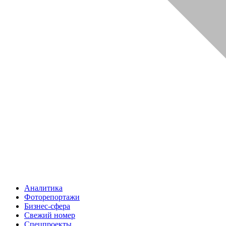
Аналитика
Фоторепортажи
Бизнес-сфера
Свежий номер
Спецпроекты