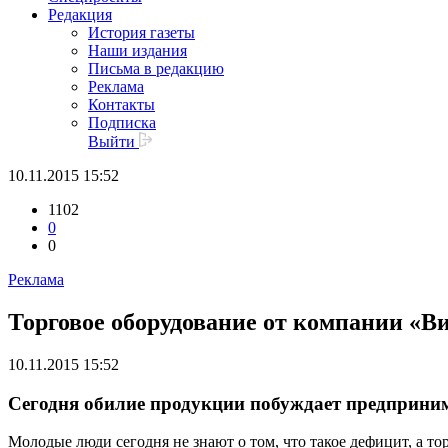
Редакция
История газеты
Наши издания
Письма в редакцию
Реклама
Контакты
Подписка
Выйти
10.11.2015 15:52
1102
0
0
Реклама
Торговое оборудование от компании «
10.11.2015 15:52
Сегодня обилие продукции побуждает предпринима
Молодые люди сегодня не знают о том, что такое дефицит, а 