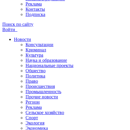
Реклама
Контакты
Подписка
Поиск по сайту
Войти
Новости
Консультации
Криминал
Культура
Наука и образование
Национальные проекты
Общество
Политика
Право
Происшествия
Промышленность
Прочие новости
Регион
Реклама
Сельское хозяйство
Спорт
Экология
Экономика