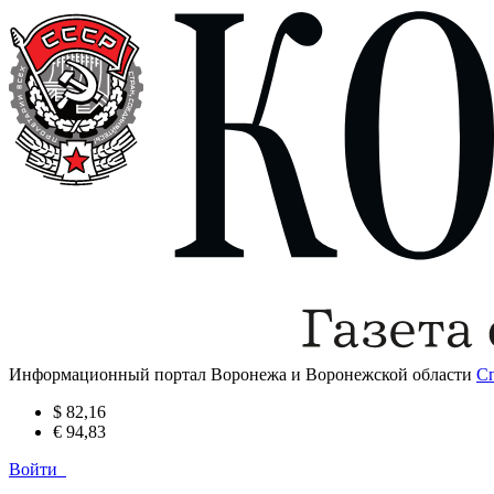
Информационный портал Воронежа и Воронежской области
С
$ 82,16
€ 94,83
Войти