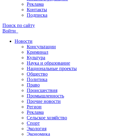
Реклама
Контакты
Подписка
Поиск по сайту
Войти
Новости
Консультации
Криминал
Культура
Наука и образование
Национальные проекты
Общество
Политика
Право
Происшествия
Промышленность
Прочие новости
Регион
Реклама
Сельское хозяйство
Спорт
Экология
Экономика