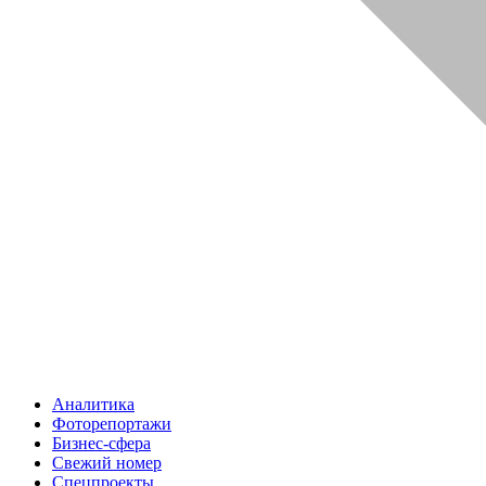
Аналитика
Фоторепортажи
Бизнес-сфера
Свежий номер
Спецпроекты