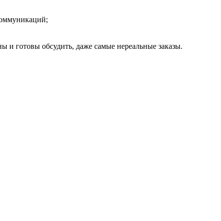
коммуникаций;
ы и готовы обсудить, даже самые нереальные заказы.