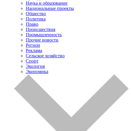
Наука и образование
Национальные проекты
Общество
Политика
Право
Происшествия
Промышленность
Прочие новости
Регион
Реклама
Сельское хозяйство
Спорт
Экология
Экономика