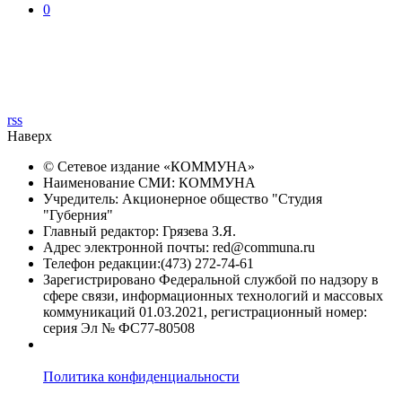
0
rss
Наверх
© Сетевое издание «
КОММУНА
»
Наименование СМИ: КОММУНА
Учредитель: Акционерное общество "Студия
"Губерния"
Главный редактор: Грязева З.Я.
Адрес электронной почты: red@communa.ru
Телефон редакции:(473) 272-74-61
Зарегистрировано Федеральной службой по надзору в
сфере связи, информационных технологий и массовых
коммуникаций 01.03.2021, регистрационный номер:
серия Эл № ФС77-80508
Политика конфиденциальности