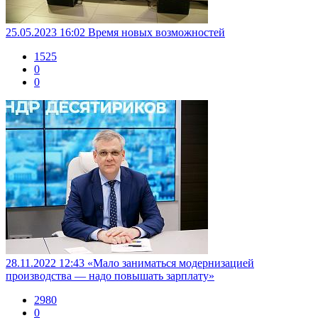
25.05.2023 16:02
Время новых возможностей
1525
0
0
28.11.2022 12:43
«Мало заниматься модернизацией
производства — надо повышать зарплату»
2980
0