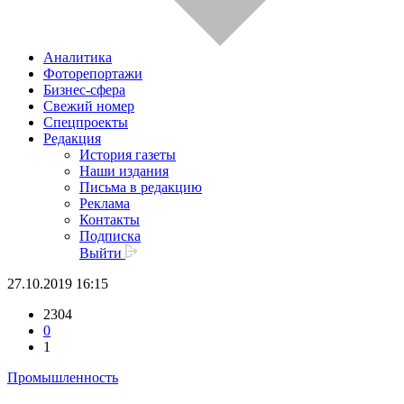
Аналитика
Фоторепортажи
Бизнес-сфера
Свежий номер
Спецпроекты
Редакция
История газеты
Наши издания
Письма в редакцию
Реклама
Контакты
Подписка
Выйти
27.10.2019 16:15
2304
0
1
Промышленность