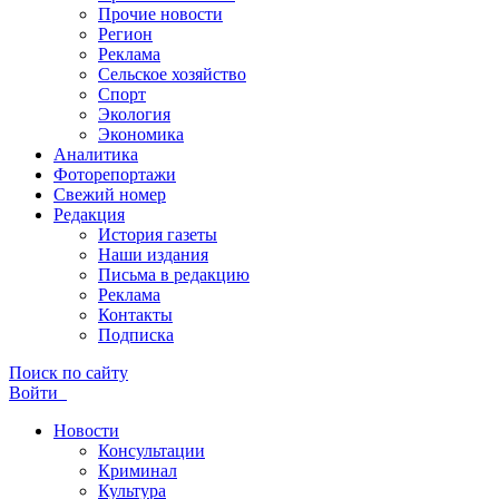
Прочие новости
Регион
Реклама
Сельское хозяйство
Спорт
Экология
Экономика
Аналитика
Фоторепортажи
Свежий номер
Редакция
История газеты
Наши издания
Письма в редакцию
Реклама
Контакты
Подписка
Поиск по сайту
Войти
Новости
Консультации
Криминал
Культура