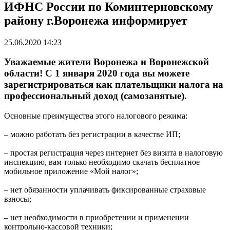
ИФНС России по Коминтерновскому
району г.Воронежа информирует
25.06.2020 14:23
Уважаемые жители Воронежа и Воронежской
области! С 1 января 2020 года вы можете
зарегистрироваться как плательщики налога на
профессиональный доход (самозанятые).
Основные преимущества этого налогового режима:
– можно работать без регистрации в качестве ИП;
– простая регистрация через интернет без визита в налоговую
инспекцию, вам только необходимо скачать бесплатное
мобильное приложение «Мой налог»;
– нет обязанности уплачивать фиксированные страховые
взносы;
– нет необходимости в приобретении и применении
контрольно-кассовой техники;