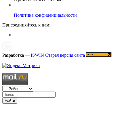
Политика конфиденциальности
Присоединяйтесь к нам:
Разработка —
ISWIN
Старая версия сайта
Найти