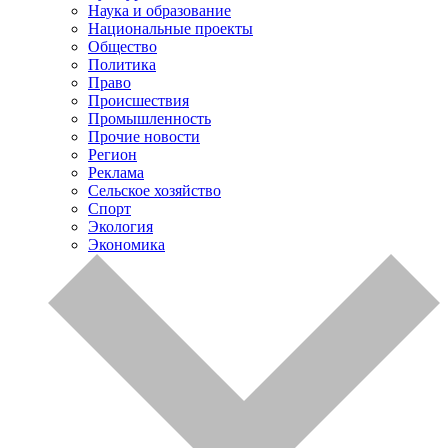
Наука и образование
Национальные проекты
Общество
Политика
Право
Происшествия
Промышленность
Прочие новости
Регион
Реклама
Сельское хозяйство
Спорт
Экология
Экономика