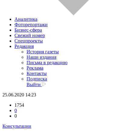
Аналитика
Фоторепортажи
Бизнес-сфера
Свежий номер
Спецпроекты
Редакция
История газеты
Наши издания
Письма в редакцию
Реклама
Контакты
Подписка
Выйти
25.06.2020 14:23
1754
0
0
Консультации