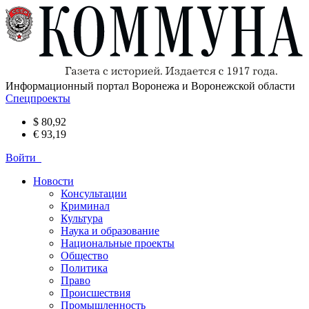
Информационный портал Воронежа и Воронежской области
Спецпроекты
$ 80,92
€ 93,19
Войти
Новости
Консультации
Криминал
Культура
Наука и образование
Национальные проекты
Общество
Политика
Право
Происшествия
Промышленность