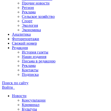
Прочие новости
Регион
Реклама
Сельское хозяйство
Спорт
Экология
Экономика
Аналитика
Фоторепортажи
Свежий номер
Редакция
История газеты
Наши издания
Письма в редакцию
Реклама
Контакты
Подписка
Поиск по сайту
Войти
Новости
Консультации
Криминал
Культура