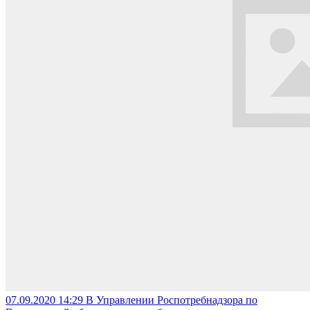
07.09.2020 14:29
В Управлении Роспотребнадзора по